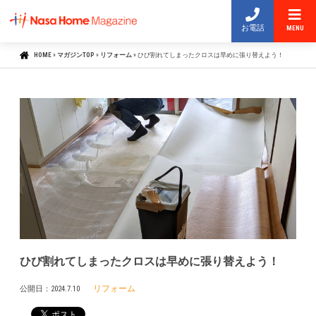
お電話
MENU
HOME
»
マガジンTOP
»
リフォーム
»
ひび割れてしまったクロスは早めに張り替えよう！
ひび割れてしまったクロスは早めに張り替えよう！
リフォーム
公開日：
2024.7.10