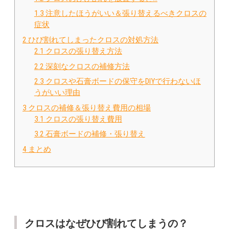
1.3
注意したほうがいい＆張り替えるべきクロスの
症状
2
ひび割れてしまったクロスの対処方法
2.1
クロスの張り替え方法
2.2
深刻なクロスの補修方法
2.3
クロスや石膏ボードの保守をDIYで行わないほ
うがいい理由
3
クロスの補修＆張り替え費用の相場
3.1
クロスの張り替え費用
3.2
石膏ボードの補修・張り替え
4
まとめ
クロスはなぜひび割れてしまうの？