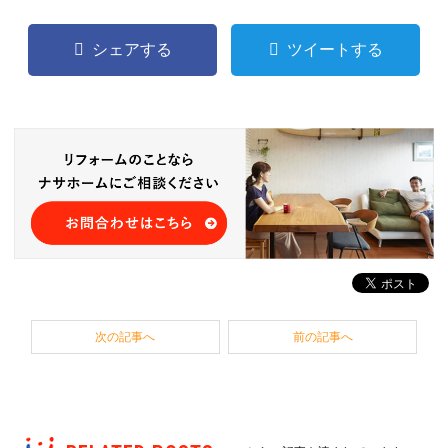
シェアする
ツイートする
次の記事へ
前の記事へ