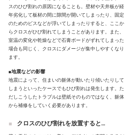
スのひび割れの原因になることも。壁材や天井板が経
年劣化して板材の間に隙間が開いてしまったり、固定
のためのビスなどが浮いてしまったりすると、ここか
らクロスがひび割れてしまうことがあります。また、
室温の変化や乾燥などで石膏ボードがずれてしまった
場合も同じく、クロスにダメージが集中しやすくなり
ます。
■地震などの影響
地震によって、住まいの躯体が動いたり傾いたりして
しまうといったケースでもひび割れは発生します。た
だしこうしたトラブルは壁紙そのものではなく、躯体
から補修をしていく必要があります。
クロスのひび割れを放置すると…