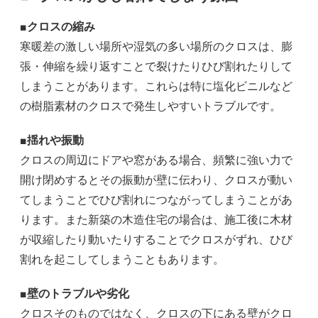
■クロスの縮み
寒暖差の激しい場所や湿気の多い場所のクロスは、膨
張・伸縮を繰り返すことで裂けたりひび割れたりして
しまうことがあります。これらは特に塩化ビニルなど
の樹脂素材のクロスで発生しやすいトラブルです。
■揺れや振動
クロスの周辺にドアや窓がある場合、頻繁に強い力で
開け閉めするとその振動が壁に伝わり、クロスが動い
てしまうことでひび割れにつながってしまうことがあ
ります。また新築の木造住宅の場合は、施工後に木材
が収縮したり動いたりすることでクロスがずれ、ひび
割れを起こしてしまうこともあります。
■壁のトラブルや劣化
クロスそのものではなく、クロスの下にある壁がクロ