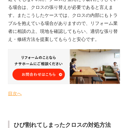
る場合は、クロスの張り替えが必要であると言えま
す。またこうしたケースでは、クロスの内部にもトラ
ブルを抱えている場合がありますので、リフォーム業
者に相談の上、現地を確認してもらい、適切な張り替
え・修繕方法を提案してもらうと安心です。
目次へ
ひび割れてしまったクロスの対処方法