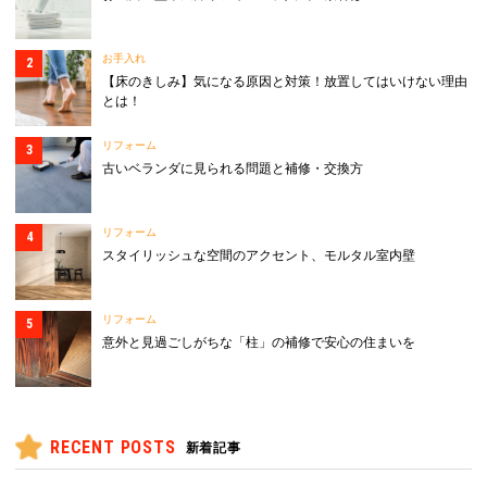
お手入れ
【床のきしみ】気になる原因と対策！放置してはいけない理由
とは！
リフォーム
古いベランダに見られる問題と補修・交換方
リフォーム
スタイリッシュな空間のアクセント、モルタル室内壁
リフォーム
意外と見過ごしがちな「柱」の補修で安心の住まいを
RECENT POSTS
新着記事