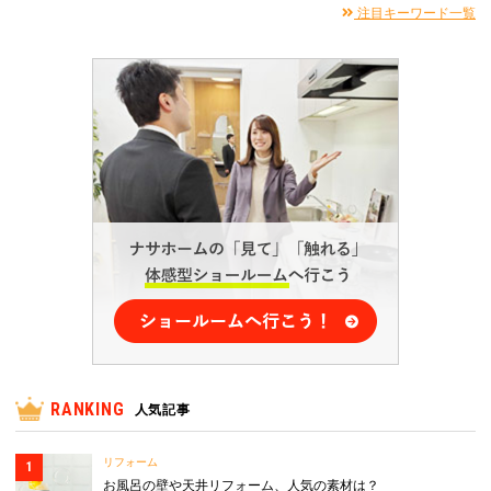
注目キーワード一覧
RANKING
人気記事
リフォーム
お風呂の壁や天井リフォーム、人気の素材は？