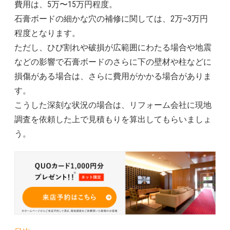
費用は、5万〜15万円程度。
石膏ボードの細かな穴の補修に関しては、2万~3万円
程度となります。
ただし、ひび割れや破損が広範囲にわたる場合や地震
などの影響で石膏ボードのさらに下の壁材や柱などに
損傷がある場合は、さらに費用がかかる場合がありま
す。
こうした深刻な状況の場合は、リフォーム会社に現地
調査を依頼した上で見積もりを算出してもらいましょ
う。