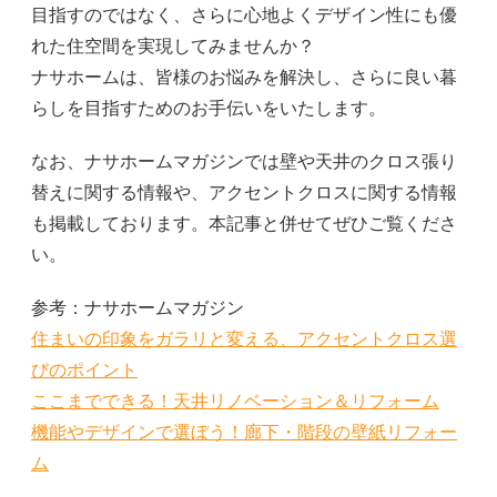
目指すのではなく、さらに心地よくデザイン性にも優
れた住空間を実現してみませんか？
ナサホームは、皆様のお悩みを解決し、さらに良い暮
らしを目指すためのお手伝いをいたします。
なお、ナサホームマガジンでは壁や天井のクロス張り
替えに関する情報や、アクセントクロスに関する情報
も掲載しております。本記事と併せてぜひご覧くださ
い。
参考：ナサホームマガジン
住まいの印象をガラリと変える、アクセントクロス選
びのポイント
ここまでできる！天井リノベーション＆リフォーム
機能やデザインで選ぼう！廊下・階段の壁紙リフォー
ム