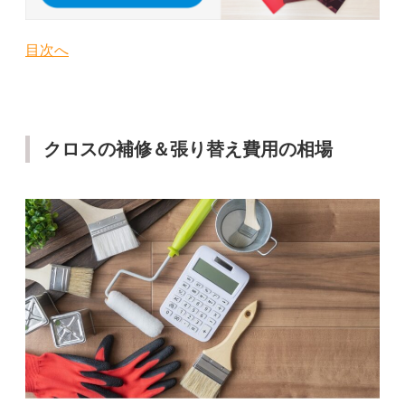
目次へ
クロスの補修＆張り替え費用の相場