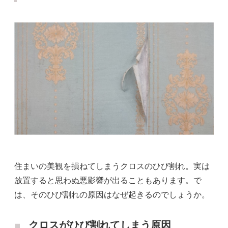
住まいの美観を損ねてしまうクロスのひび割れ。実は
放置すると思わぬ悪影響が出ることもあります。で
は、そのひび割れの原因はなぜ起きるのでしょうか。
クロスがひび割れてしまう原因