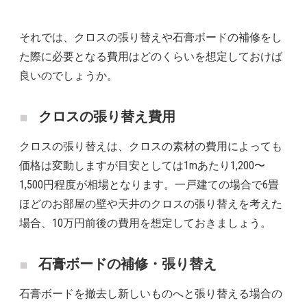
それでは、クロスの張り替えや石膏ボードの補修をし
た際に必要となる費用はどのくらいを想定しておけば
良いのでしょうか。
クロスの張り替え費用
クロスの張り替えは、クロスの素材の費用によっても
価格は変動しますが目安としては1mあたり1,200〜
1,500円程度が相場となります。一戸建ての場合で6畳
ほどのお部屋の壁や天井のクロスの張り替えを考えた
場合、10万円前後の費用を想定しておきましょう。
石膏ボードの補修・張り替え
石膏ボードを撤去し新しいものへと張り替える場合の