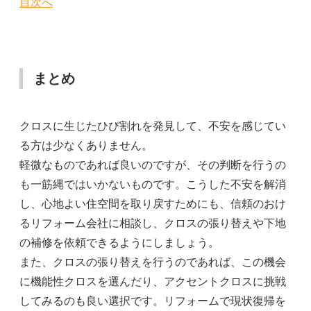
目次へ
まとめ
クロスに生じたひび割れを発見して、不安を感じてい
る方は少なくありません。
軽微なものであれば良いのですが、その判断を行うの
も一筋縄ではいかないものです。こうした不安を解消
し、心地よい住空間を取り戻すためにも、信頼のおけ
るリフォーム会社に相談し、クロスの張り替えや下地
の補修を依頼できるようにしましょう。
また、クロスの張り替えを行うのであれば、この機会
に機能性クロスを選んだり、アクセントクロスに挑戦
してみるのも良い選択です。リフォームで現状復帰を