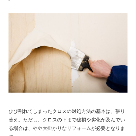
ひび割れてしまったクロスの対処方法の基本は、張り
替え。ただし、クロスの下まで破損や劣化が及んでい
る場合は、やや大掛かりなリフォームが必要となりま