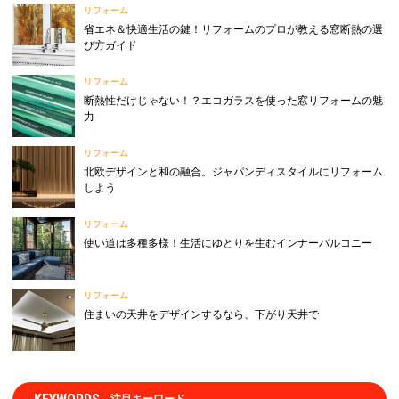
リフォーム
省エネ＆快適生活の鍵！リフォームのプロが教える窓断熱の選
び方ガイド
リフォーム
断熱性だけじゃない！？エコガラスを使った窓リフォームの魅
力
リフォーム
北欧デザインと和の融合。ジャパンディスタイルにリフォーム
しよう
リフォーム
使い道は多種多様！生活にゆとりを生むインナーバルコニー
リフォーム
住まいの天井をデザインするなら、下がり天井で
注目キーワード