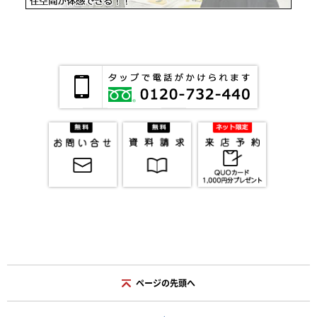
ページの先頭へ