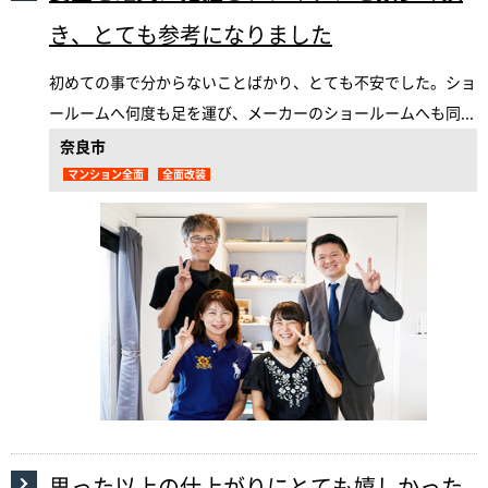
き、とても参考になりました
初めての事で分からないことばかり、とても不安でした。ショ
ールームへ何度も足を運び、メーカーのショールームへも同...
奈良市
マンション全面
全面改装
思った以上の仕上がりにとても嬉しかった