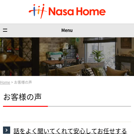
Menu
Home
> お客様の声
お客様の声
話をよく聞いてくれて安心してお任せする