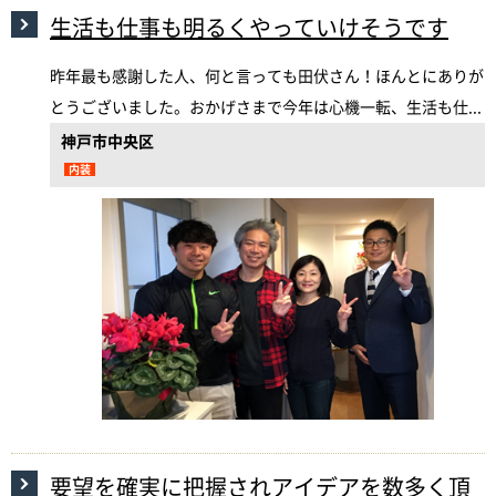
生活も仕事も明るくやっていけそうです
昨年最も感謝した人、何と言っても田伏さん！ほんとにありが
とうございました。おかげさまで今年は心機一転、生活も仕...
神戸市中央区
内装
要望を確実に把握されアイデアを数多く頂