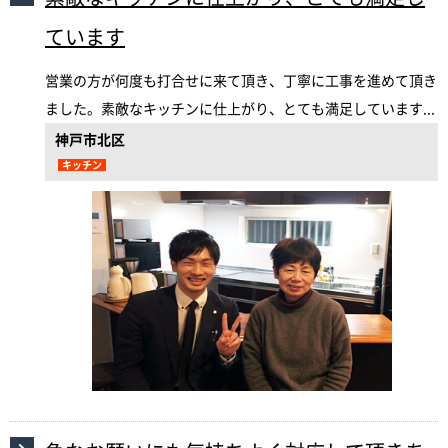
ています
営業の方が何度も打合せに来て頂き、丁寧に工事を進めて頂き
ました。素敵なキッチンに仕上がり、とても満足しています...
神戸市北区
キッチン