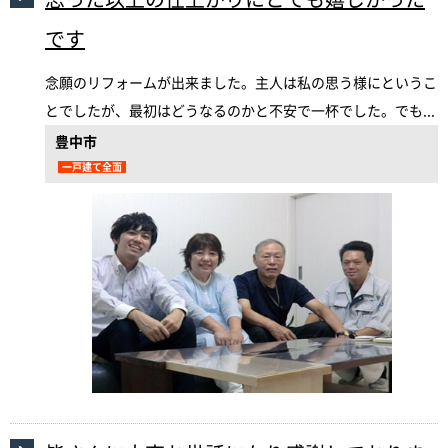
です
念願のリフォームが出来ました。主人は私の思う様にというこ
とでしたが、最初はどうなるのかと不安で一杯でした。でも...
豊中市
一戸建て全面