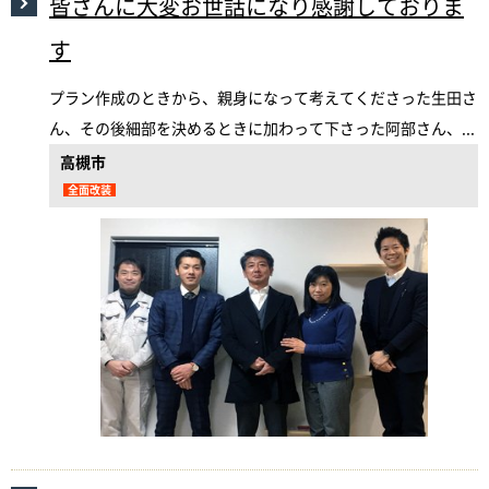
皆さんに大変お世話になり感謝しておりま
す
プラン作成のときから、親身になって考えてくださった生田さ
ん、その後細部を決めるときに加わって下さった阿部さん、...
高槻市
全面改装