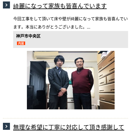
綺麗になって家族も皆喜んでいます
今回工事をして頂いて床や壁が綺麗になって家族も皆喜んでい
ます。本当にありがとうございました。...
神戸市中央区
内装
無理な希望に丁寧に対応して頂き感謝して