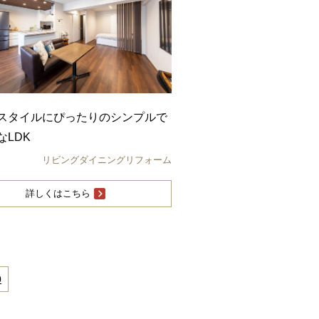
スタイルにぴったりのシンプルで
なLDK
リビングダイニングリフォーム
詳しくはこちら
0