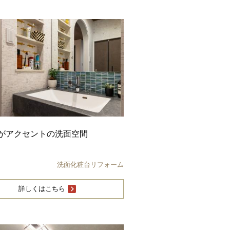
がアクセントの洗面空間
洗面化粧台リフォーム
詳しくはこちら