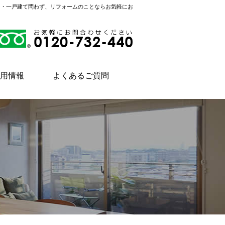
ン・一戸建て問わず、リフォームのことならお気軽にお
用情報
よくあるご質問