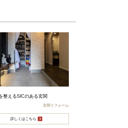
を整えるSICのある玄関
玄関リフォーム
詳しくはこちら