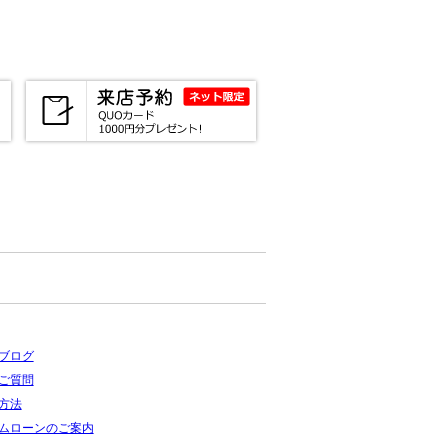
ブログ
ご質問
方法
ムローンのご案内