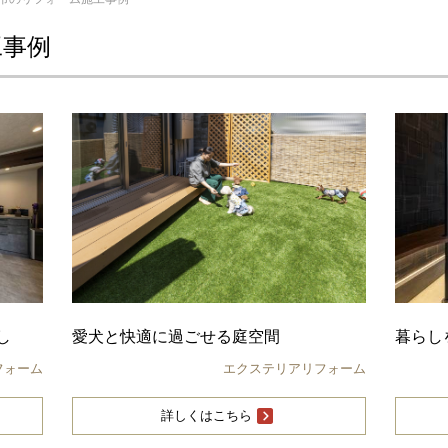
工事例
し
愛犬と快適に過ごせる庭空間
暮らし
フォーム
エクステリアリフォーム
詳しくはこちら