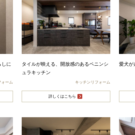
らしに
タイルが映える、開放感のあるペニンシ
愛犬が
ュラキッチン
フォーム
キッチンリフォーム
詳しくはこちら