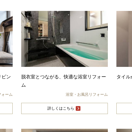
リビン
脱衣室とつながる、快適な浴室リフォー
タイル
ム
フォーム
浴室・お風呂リフォーム
詳しくはこちら