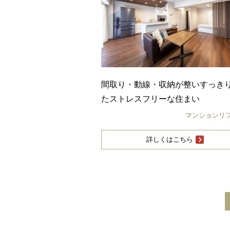
間取り・動線・収納が整いすっき
たストレスフリーな住まい
マンションリ
詳しくはこちら