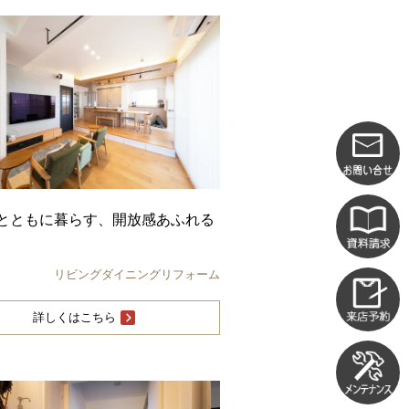
とともに暮らす、開放感あふれる
リビングダイニングリフォーム
詳しくはこちら