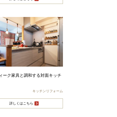
ィーク家具と調和する対面キッチ
キッチンリフォーム
詳しくはこちら