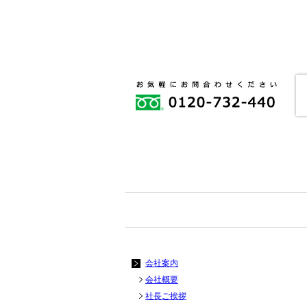
会社案内
会社概要
社長ご挨拶