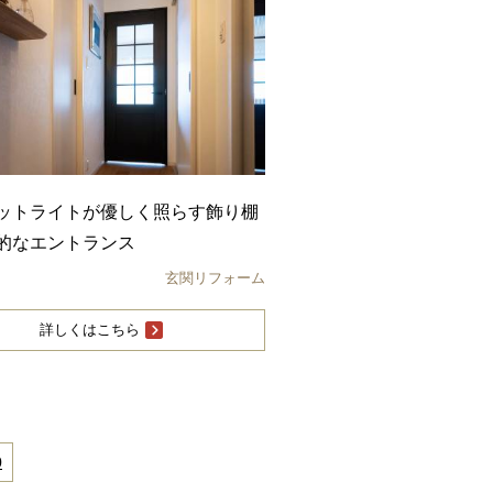
ットライトが優しく照らす飾り棚
的なエントランス
玄関リフォーム
詳しくはこちら
0