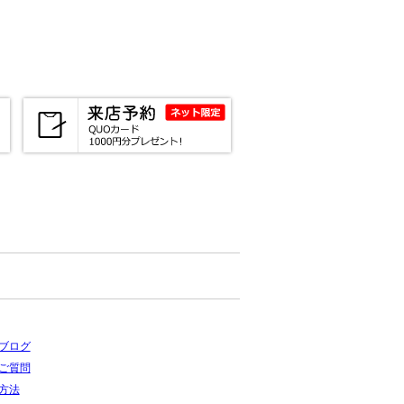
ブログ
ご質問
方法