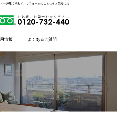
ン・一戸建て問わず、リフォームのことならお気軽にお
用情報
よくあるご質問