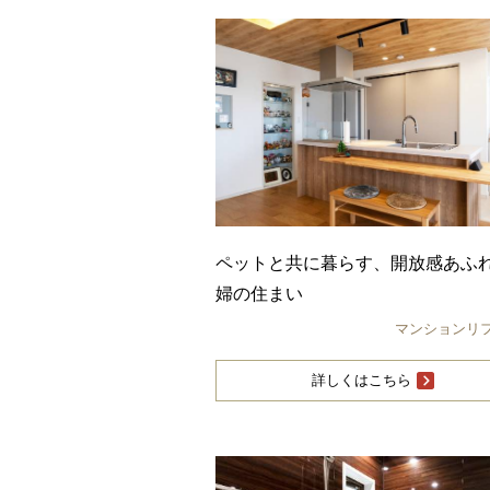
ペットと共に暮らす、開放感あふ
婦の住まい
マンションリ
詳しくはこちら