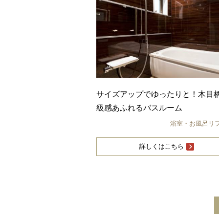
サイズアップでゆったりと！木目
級感あふれるバスルーム
浴室・お風呂リ
詳しくはこちら