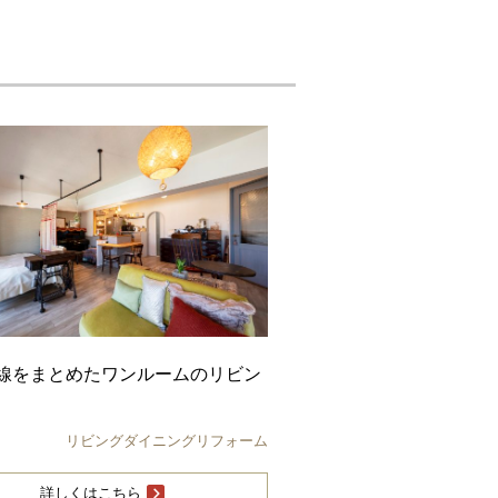
線をまとめたワンルームのリビン
リビングダイニングリフォーム
詳しくはこちら