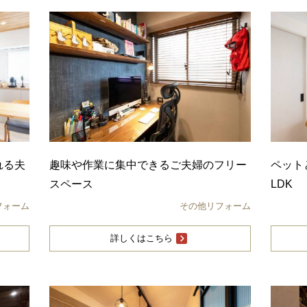
れる夫
趣味や作業に集中できるご夫婦のフリー
ペット
スペース
LDK
フォーム
その他リフォーム
詳しくはこちら