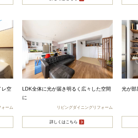
イレ空
LDK全体に光が届き明るく広々した空間
光が部
に
フォーム
リビングダイニングリフォーム
詳しくはこちら