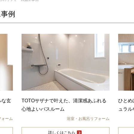
工事例
ルな玄
TOTOサザナで叶えた、清潔感あふれる
ひとめ
心地よいバスルーム
ュラル
フォーム
浴室・お風呂リフォーム
詳しくはこちら