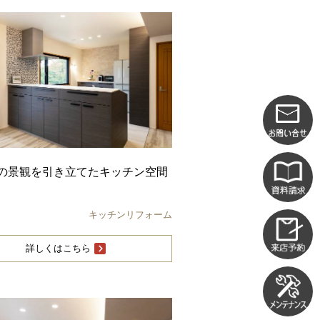
の景観を引き立てたキッチン空間
キッチンリフォーム
詳しくはこちら