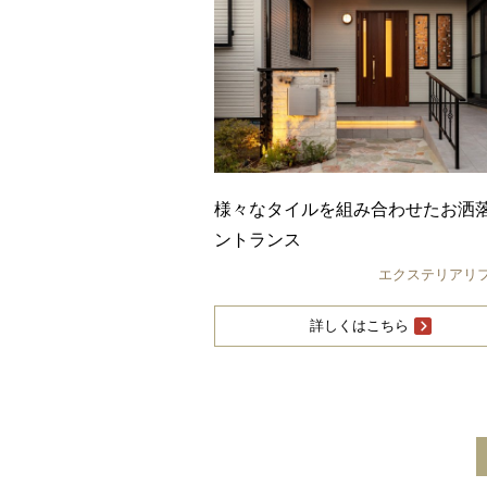
様々なタイルを組み合わせたお洒
ントランス
エクステリアリ
詳しくはこちら