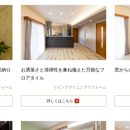
収納ロ
お洒落さと清掃性を兼ね備えた万能なフ
窓から
ロアタイル
フォーム
リビングダイニングリフォーム
詳しくはこちら