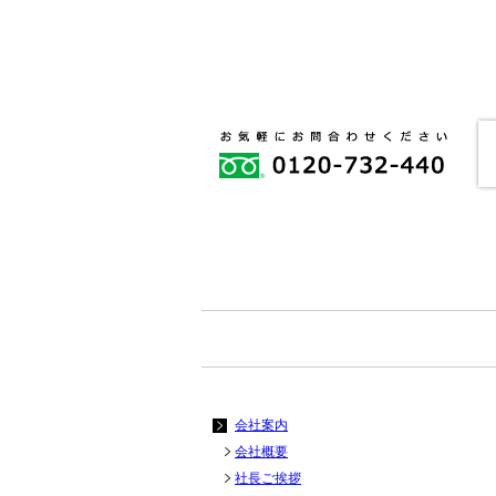
会社案内
会社概要
社長ご挨拶