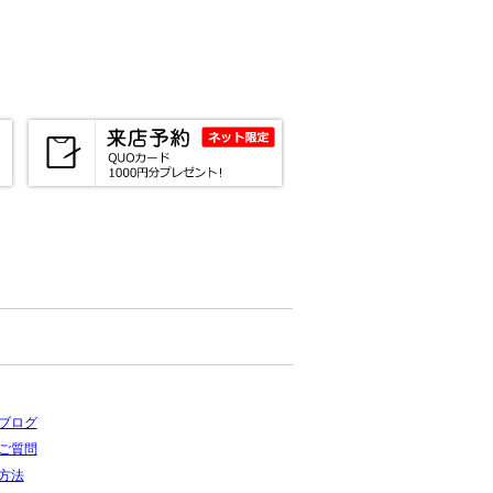
ブログ
ご質問
方法