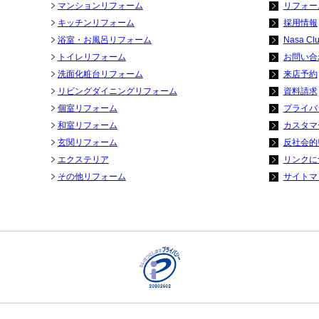
マンションリフォーム
リフォー
キッチンリフォーム
採用情報
浴室・お風呂リフォーム
Nasa Cl
トイレリフォーム
お問い合
洗面化粧台リフォーム
来店予約
リビングダイニングリフォーム
資料請求
個室リフォーム
プライバ
和室リフォーム
カスタマ
玄関リフォーム
反社会的
エクステリア
リンクに
その他リフォーム
サイトマ