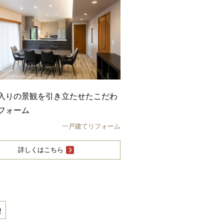
入りの景観を引き立たせたこだわ
フォーム
一戸建てリフォーム
詳しくはこちら
0