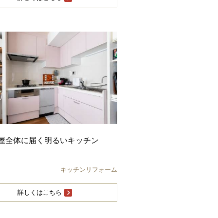
屋全体に届く明るいキッチン
キッチンリフォーム
詳しくはこちら