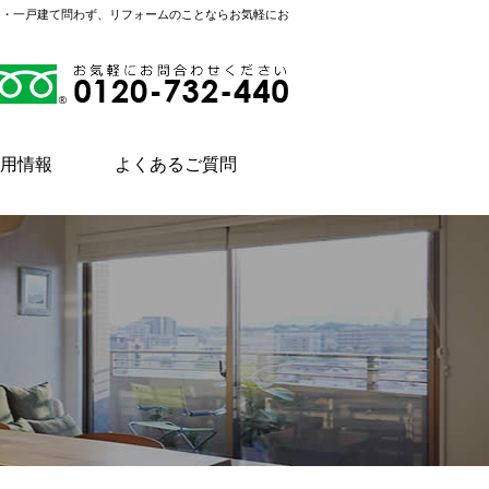
ン・一戸建て問わず、リフォームのことならお気軽にお
用情報
よくあるご質問