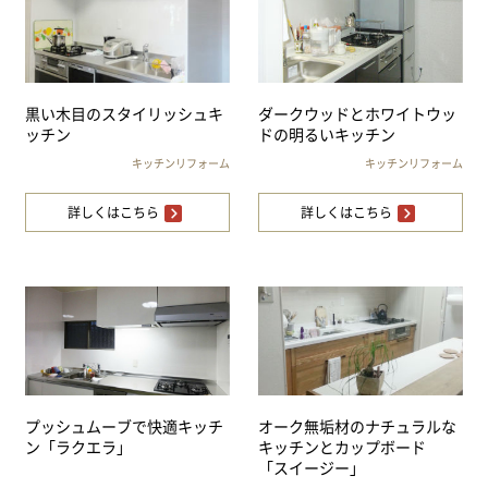
黒い木目のスタイリッシュキ
ダークウッドとホワイトウッ
ッチン
ドの明るいキッチン
キッチンリフォーム
キッチンリフォーム
詳しくはこちら
詳しくはこちら
プッシュムーブで快適キッチ
オーク無垢材のナチュラルな
ン「ラクエラ」
キッチンとカップボード
「スイージー」