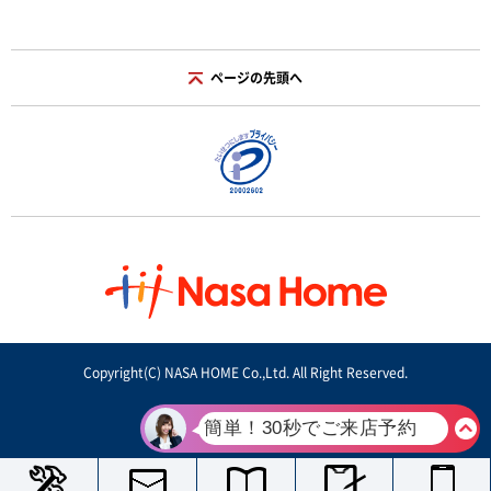
ページの先頭へ
Copyright(C) NASA HOME Co.,Ltd. All Right Reserved.