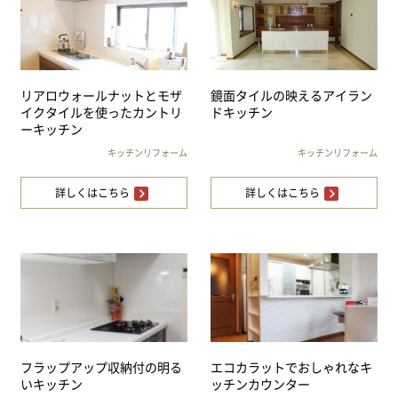
リアロウォールナットとモザ
鏡面タイルの映えるアイラン
イクタイルを使ったカントリ
ドキッチン
ーキッチン
キッチンリフォーム
キッチンリフォーム
詳しくはこちら
詳しくはこちら
フラップアップ収納付の明る
エコカラットでおしゃれなキ
いキッチン
ッチンカウンター