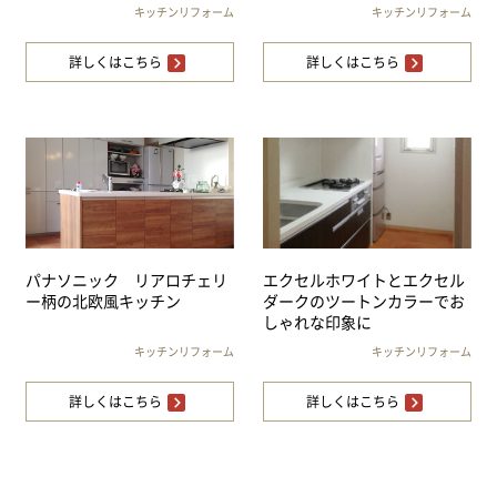
キッチンリフォーム
キッチンリフォーム
詳しくはこちら
詳しくはこちら
パナソニック リアロチェリ
エクセルホワイトとエクセル
ー柄の北欧風キッチン
ダークのツートンカラーでお
しゃれな印象に
キッチンリフォーム
キッチンリフォーム
詳しくはこちら
詳しくはこちら