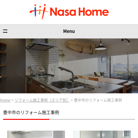
Menu
Home
>
リフォーム施工事例［エリア別］
> 豊中市のリフォーム施工事例
豊中市のリフォーム施工事例