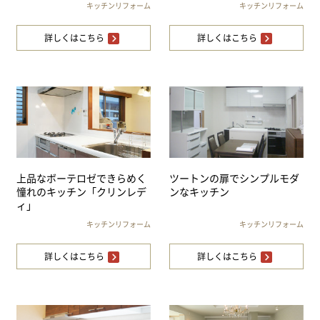
キッチンリフォーム
キッチンリフォーム
詳しくはこちら
詳しくはこちら
上品なボーテロゼできらめく
ツートンの扉でシンプルモダ
憧れのキッチン「クリンレデ
ンなキッチン
ィ」
キッチンリフォーム
キッチンリフォーム
詳しくはこちら
詳しくはこちら