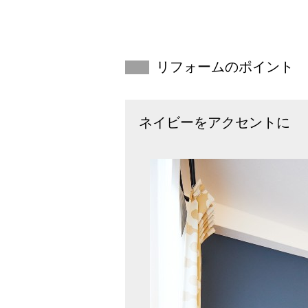
リフォームのポイント
ネイビーをアクセントに