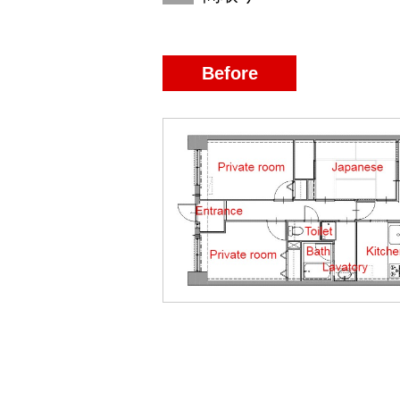
Before