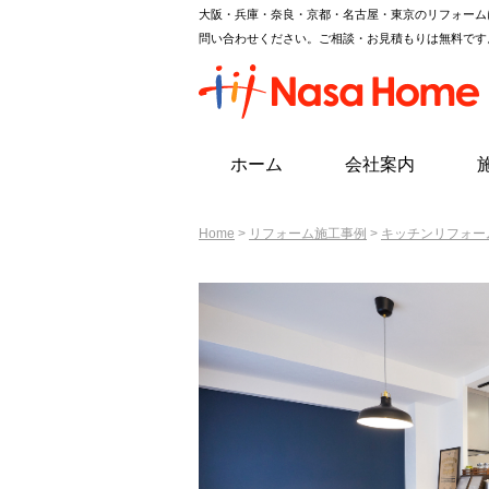
大阪・兵庫・奈良・京都・名古屋・東京のリフォーム
問い合わせください。ご相談・お見積もりは無料です
ホーム
会社案内
Home
>
リフォーム施工事例
>
キッチンリフォー