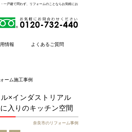
ン・一戸建て問わず、リフォームのことならお気軽にお
用情報
よくあるご質問
ォーム施工事例
ラル×インダストリアル
気に入りのキッチン空間
奈良市のリフォーム事例