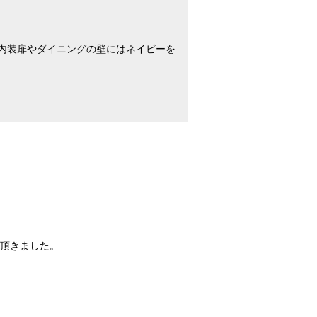
内装扉やダイニングの壁にはネイビーを
頂きました。