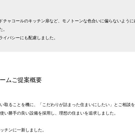
ドチャコールのキッチン扉など、モノトーンな色合いに偏らないように
た。
ライバシーにも配慮しました。
ームご提案概要
い取ることを機に、「こだわりが詰まった住まいにしたい」とご相談を
使い勝手の良い設備を採用し、理想の住まいを追求しました。
ッチンに一新しました。