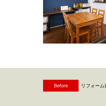
Before
リフォーム