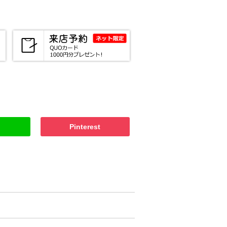
Pinterest