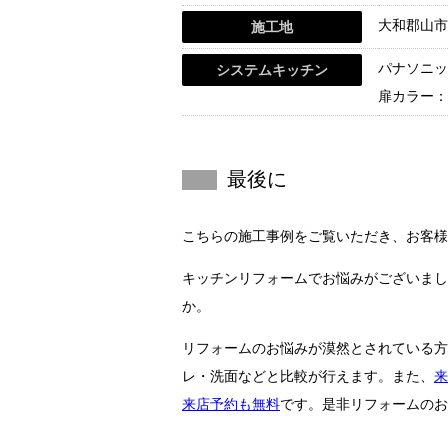
大和郡山市
施工地
パナソニッ
システムキッチン
扉カラー：
最後に
こちらの施工事例をご覧いただき、お客様
キッチンリフォームでお悩みがございまし
か。
リフォームのお悩みが漠然とされている方
レ・洗面などと比較が行えます。また、
来
来店予約も無料
です。是非リフォームのお