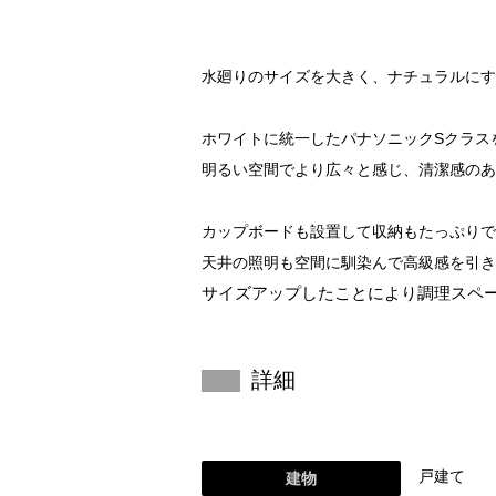
水廻りのサイズを大きく、ナチュラルにす
ホワイトに統一したパナソニックSクラス
明るい空間でより広々と感じ、清潔感のあ
カップボードも設置して収納もたっぷりで
天井の照明も空間に馴染んで高級感を引き
サイズアップしたことにより調理スペ
詳細
戸建て
建物