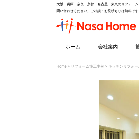
大阪・兵庫・奈良・京都・名古屋・東京のリフォーム
問い合わせください。ご相談・お見積もりは無料です
ホーム
会社案内
Home
>
リフォーム施工事例
>
キッチンリフォー