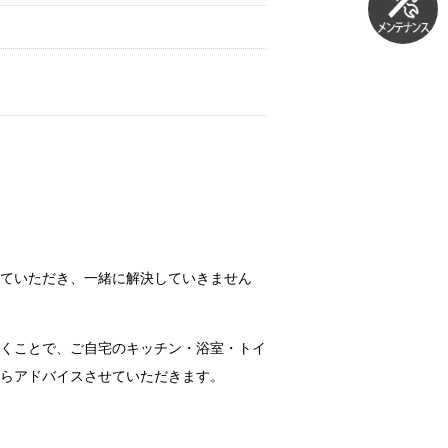
ていただき、一緒に解決していきません
くことで、ご自宅のキッチン・浴室・トイ
らアドバイスさせていただきます。