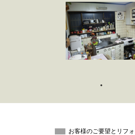
お客様のご要望と
リフォ