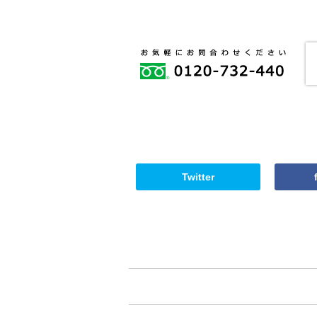
Twitter