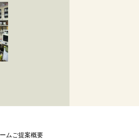
ームご提案概要