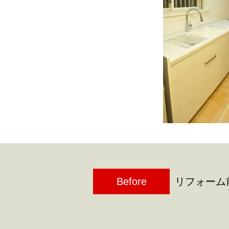
Before
リフォーム