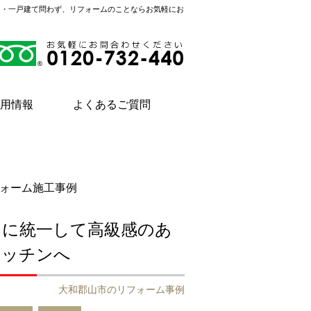
ン・一戸建て問わず、リフォームのことならお気軽にお
用情報
よくあるご質問
ォーム施工事例
トに統一して高級感のあ
キッチンへ
大和郡山市のリフォーム事例