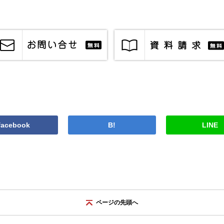
facebook
B!
LINE
ページの先頭へ