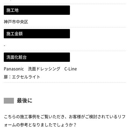
施工地
神戸市中央区
施工金額
-
洗面化粧台
Panasonic 洗面ドレッシング C-Line
扉：エクセルライト
最後に
こちらの施工事例をご覧いただき、お客様がご検討されているリフ
ォームの参考となりましたでしょうか？