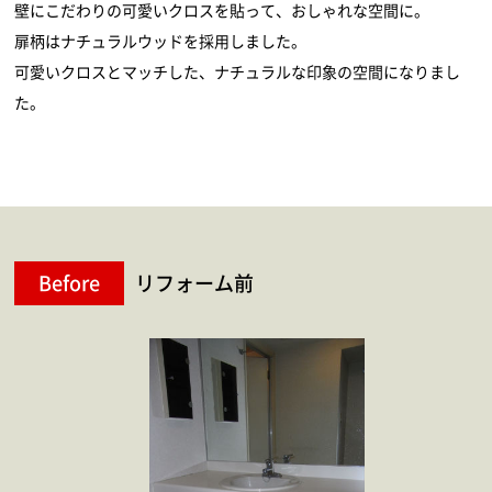
壁にこだわりの可愛いクロスを貼って、おしゃれな空間に。
扉柄はナチュラルウッドを採用しました。
可愛いクロスとマッチした、ナチュラルな印象の空間になりまし
た。
Before
リフォーム前