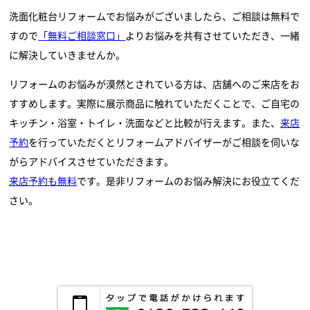
洗面化粧台リフォームでお悩みがございましたら、ご相談は無料で
すので
「無料ご相談窓口」
よりお悩みを共有させていただき、一緒
に解決していきませんか。
リフォームのお悩みが漠然とされている方は、店舗へのご来店をお
すすめします。実際に展示商品に触れていただくことで、ご自宅の
キッチン・浴室・トイレ・洗面などと比較が行えます。また、
来店
予約
を行っていただくとリフォームアドバイザーがご相談を伺いな
がらアドバイスさせていただきます。
来店予約も無料
です。是非リフォームのお悩み解決にお役立てくだ
さい。