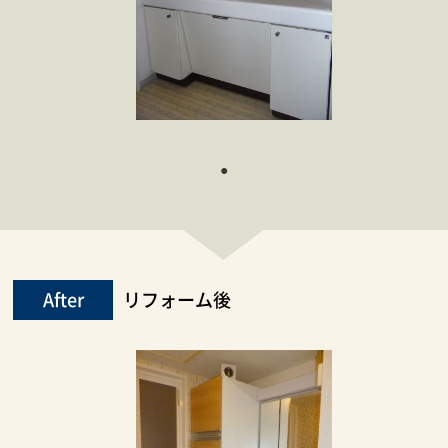
After
リフォーム後