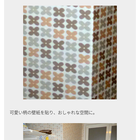
可愛い柄の壁紙を貼り、おしゃれな空間に。