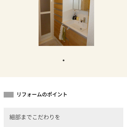
リフォームのポイント
細部までこだわりを