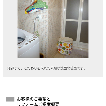
細部まで、こだわりを入れた素敵な洗面化粧室です。
お客様のご要望と
リフォームご提案概要