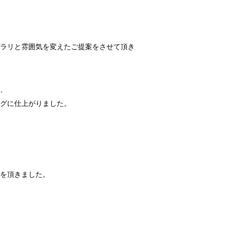
ラリと雰囲気を変えたご提案をさせて頂き
、
グに仕上がりました。
を頂きました。