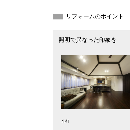
リフォームのポイント
照明で異なった印象を
全灯