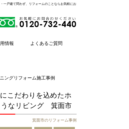
ン・一戸建て問わず、リフォームのことならお気軽にお
用情報
よくあるご質問
ニングリフォーム施工事例
明にこだわりを込めたホ
ようなリビング 箕面市
箕面市のリフォーム事例