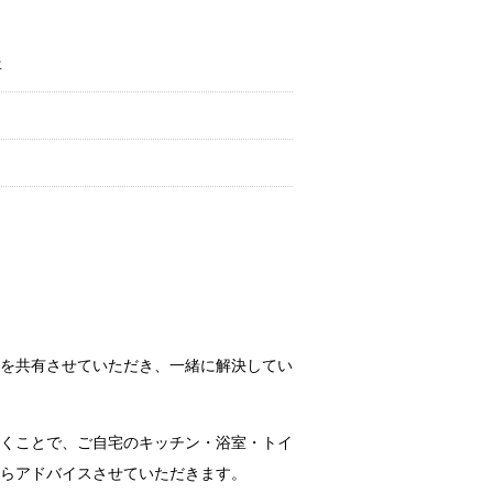
年
を共有させていただき、一緒に解決してい
くことで、ご自宅のキッチン・浴室・トイ
らアドバイスさせていただきます。