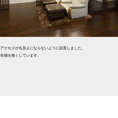
のアクセスが丸見えにならないように設置しました。
存在感を無くしています。