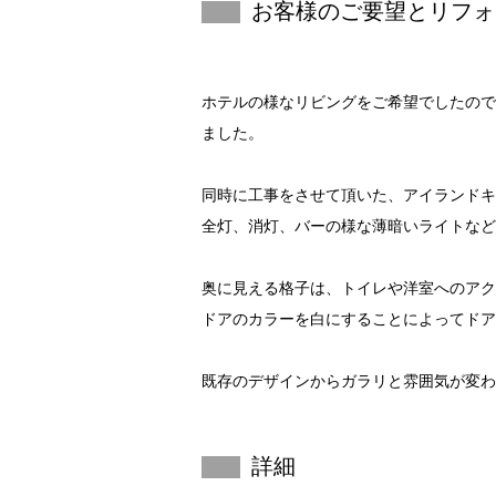
お客様のご要望と
リフォ
ホテルの様なリビングをご希望でしたので
ました。
同時に工事をさせて頂いた、アイランドキ
全灯、消灯、バーの様な薄暗いライトなど
奥に見える格子は、トイレや洋室へのアク
ドアのカラーを白にすることによってドア
既存のデザインからガラリと雰囲気が変わ
詳細