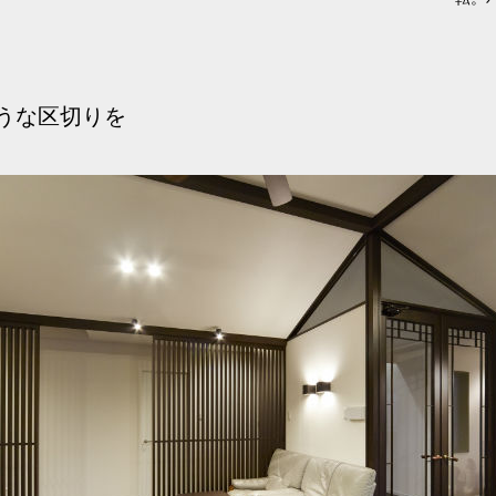
うな区切りを