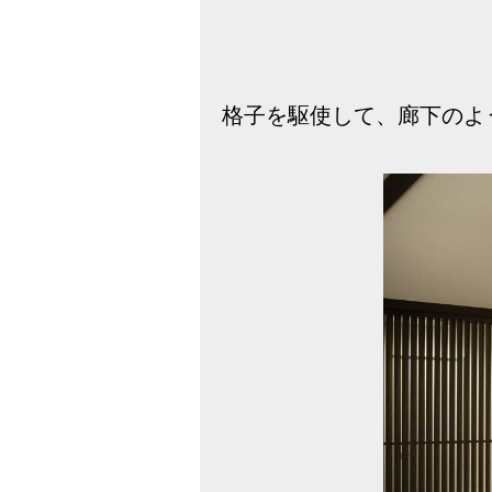
格子を駆使して、廊下のよ