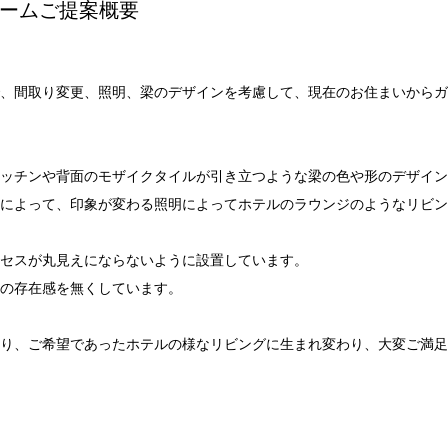
ームご提案概要
、間取り変更、照明、梁のデザインを考慮して、現在のお住まいからガ
ッチンや背面のモザイクタイルが引き立つような梁の色や形のデザイン
によって、印象が変わる照明によってホテルのラウンジのようなリビン
セスが丸見えにならないように設置しています。
の存在感を無くしています。
り、ご希望であったホテルの様なリビングに生まれ変わり、大変ご満足