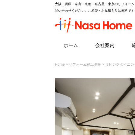
大阪・兵庫・奈良・京都・名古屋・東京のリフォーム
問い合わせください。ご相談・お見積もりは無料です
ホーム
会社案内
Home
>
リフォーム施工事例
>
リビングダイニン