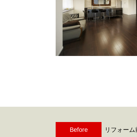
Before
リフォーム