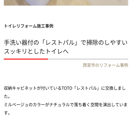
トイレリフォーム施工事例
手洗い器付の「レストパル」で掃除のしやすい
スッキリとしたトイレへ
西宮市のリフォーム事例
収納キャビネットが付いているTOTO「レストパル」に交換しまし
た。
ミルベージュのカラーがナチュラルで落ち着く空間を演出していま
す。