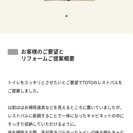
お客様のご要望と
リフォームご提案概要
トイレをスッキリとさせたいとご要望でTOTOのレストパルを
ご提案しました。
以前ははお掃除道具などを見えるところに置いていましたが、
レストパルに新調することで一体になったキャビネットの中に
すっきり収納していただけるように。
床を掃除する際、手が届きづらかったトイレの後ろ側もキャビ