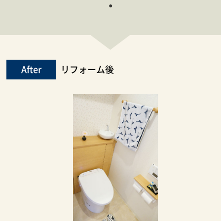
After
リフォーム後