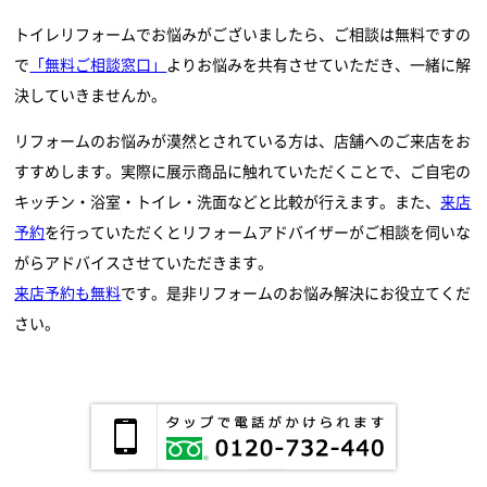
トイレリフォームでお悩みがございましたら、ご相談は無料ですの
で
「無料ご相談窓口」
よりお悩みを共有させていただき、一緒に解
決していきませんか。
リフォームのお悩みが漠然とされている方は、店舗へのご来店をお
すすめします。実際に展示商品に触れていただくことで、ご自宅の
キッチン・浴室・トイレ・洗面などと比較が行えます。また、
来店
予約
を行っていただくとリフォームアドバイザーがご相談を伺いな
がらアドバイスさせていただきます。
来店予約も無料
です。是非リフォームのお悩み解決にお役立てくだ
さい。