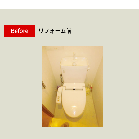
Before
リフォーム前