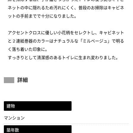
ネットの中に隠れるため汚れにくく、普段のお掃除はキャビネ
ットの手前までで十分になりました。
アクセントクロスに優しい小花柄をセレクトし、キャビネット
と２連紙巻器のカラーはナチュラルな「ミルベージュ」で明る
く落ち着いた印象に。
すっきりとして清潔感のあるトイレに生まれ変わりました。
詳細
建物
マンション
築年数