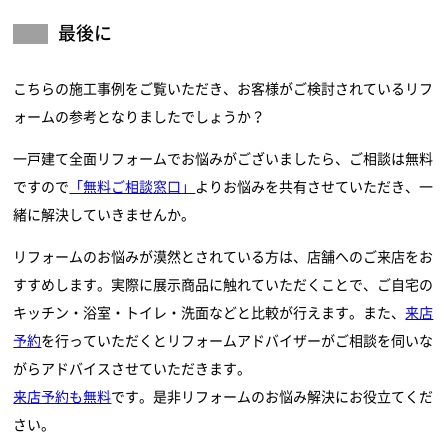
最後に
こちらの施工事例をご覧いただき、お客様がご検討されているリフ
ォームの参考となりましたでしょうか？
一戸建て全面リフォームでお悩みがございましたら、ご相談は無料
ですので
「無料ご相談窓口」
よりお悩みを共有させていただき、一
緒に解決していきませんか。
リフォームのお悩みが漠然とされている方は、店舗へのご来店をお
すすめします。実際に展示商品に触れていただくことで、ご自宅の
キッチン・浴室・トイレ・洗面などと比較が行えます。また、
来店
予約
を行っていただくとリフォームアドバイザーがご相談を伺いな
がらアドバイスさせていただきます。
来店予約も無料
です。是非リフォームのお悩み解決にお役立てくだ
さい。