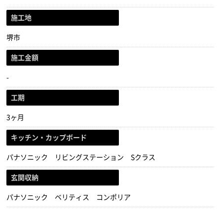
施工地
堺市
施工金額
-
工期
3ヶ月
キッチン・カップボード
パナソニック リビングステーション Sクラス
玄関収納
パナソニック ベリティス コンポリア