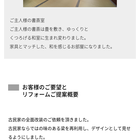
ご主人様の書斎室
ご主人様の書斎は畳を敷き、ゆっくりと
くつろげる和室に生まれ変わりました。
家具とマッチした、和を感じるお部屋になりました。
お客様のご要望と
リフォームご提案概要
古民家の全面改装のご依頼を頂きました。
古民家ならではの味のある梁を再利用し、デザインとして見せ
るようにしました。