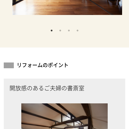
リフォームのポイント
開放感のあるご夫婦の書斎室