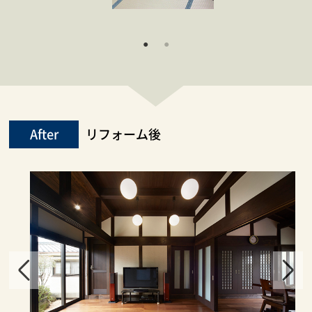
After
リフォーム後