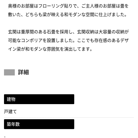
奥様のお部屋はフローリング貼りで、ご主人様のお部屋は畳を
敷いた、どちらも梁が映える和モダンな空間に仕上げました。
玄関は重厚間のある石畳を採用し、玄関収納は大容量の収納が
可能なコンポリアを設置しました。ここでも存在感のあるデザ
イン梁が和モダンな雰囲気を演出してます。
詳細
建物
戸建て
築年数
-