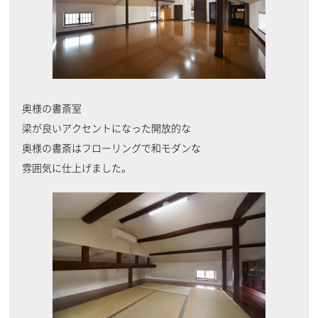
奥様の書斎室
梁が良いアクセントになった開放的な
奥様の書斎はフローリングで和モダンな
雰囲気に仕上げました。