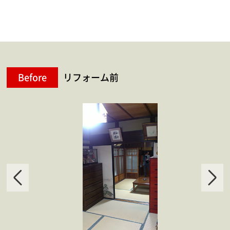
Before
リフォーム前