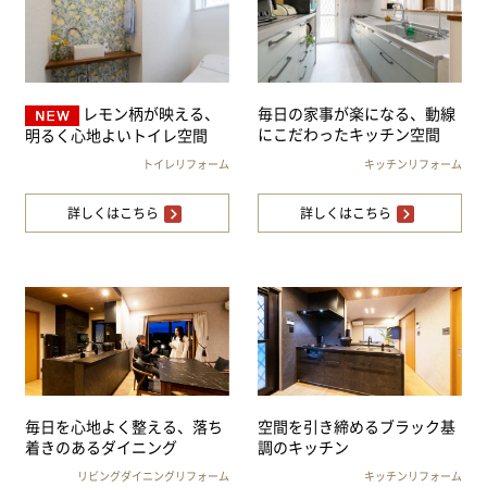
レモン柄が映える、
毎日の家事が楽になる、動線
にこだわったキッチン空間
明るく心地よいトイレ空間
トイレリフォーム
キッチンリフォーム
詳しくはこちら
詳しくはこちら
毎日を心地よく整える、落ち
空間を引き締めるブラック基
着きのあるダイニング
調のキッチン
リビングダイニングリフォーム
キッチンリフォーム