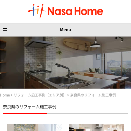
Menu
Home
>
リフォーム施工事例［エリア別］
> 奈良県のリフォーム施工事例
奈良県のリフォーム施工事例