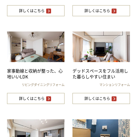
詳しくはこちら
詳しくはこちら
家事動線と収納が整った、心
デッドスペースをフル活用し
地いいLDK
た暮らしやすい住まい
リビングダイニングリフォーム
マンションリフォーム
詳しくはこちら
詳しくはこちら