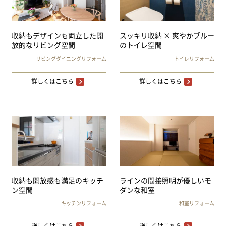
収納もデザインも両立した開
スッキリ収納 × 爽やかブルー
放的なリビング空間
のトイレ空間
リビングダイニングリフォーム
トイレリフォーム
詳しくはこちら
詳しくはこちら
収納も開放感も満足のキッチ
ラインの間接照明が優しいモ
ン空間
ダンな和室
キッチンリフォーム
和室リフォーム