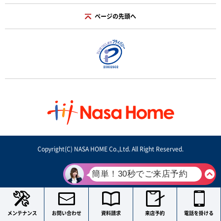
ページの先頭へ
Copyright(C) NASA HOME Co.,Ltd. All Right Reserved.
メンテナンス
お問い合わせ
資料請求
来店予約
電話を掛ける