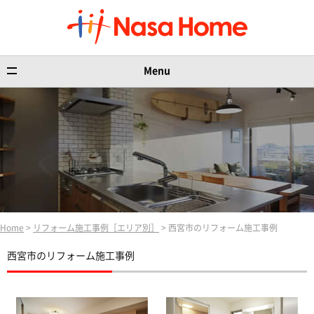
Menu
Home
>
リフォーム施工事例［エリア別］
> 西宮市のリフォーム施工事例
西宮市のリフォーム施工事例