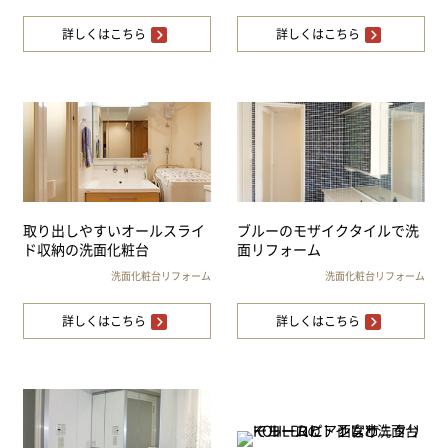
詳しくはこちら
詳しくはこちら
取り出しやすいオールスライ
ブルーのモザイクタイルで洗
ド収納の洗面化粧台
面リフォーム
洗面化粧台リフォーム
洗面化粧台リフォーム
詳しくはこちら
詳しくはこちら