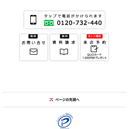
ページの先頭へ