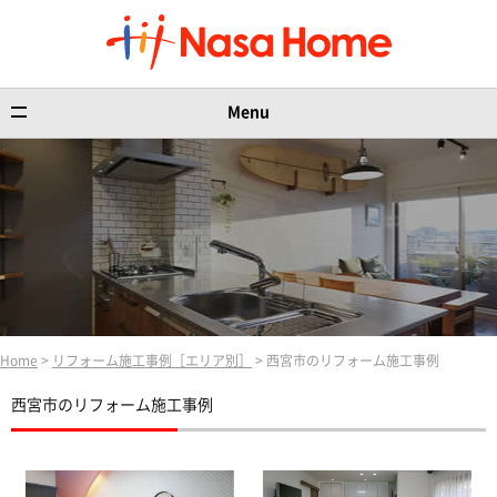
Menu
Home
>
リフォーム施工事例［エリア別］
> 西宮市のリフォーム施工事例
西宮市のリフォーム施工事例