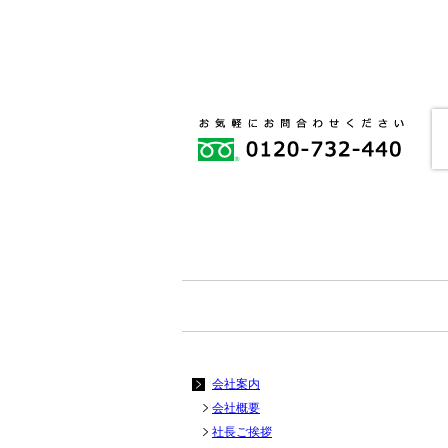
会社案内
会社概要
社長ご挨拶