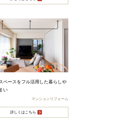
スペースをフル活用した暮らしや
まい
マンションリフォーム
詳しくはこちら