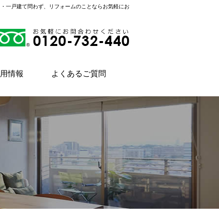
ン・一戸建て問わず、リフォームのことならお気軽にお
用情報
よくあるご質問