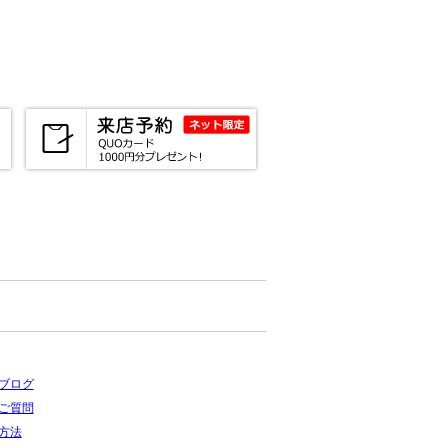
ブログ
ご質問
方法