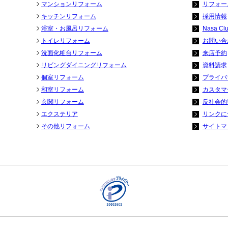
マンションリフォーム
リフォー
キッチンリフォーム
採用情報
浴室・お風呂リフォーム
Nasa Cl
トイレリフォーム
お問い合
洗面化粧台リフォーム
来店予約
リビングダイニングリフォーム
資料請求
個室リフォーム
プライバ
和室リフォーム
カスタマ
玄関リフォーム
反社会的
エクステリア
リンクに
その他リフォーム
サイトマ