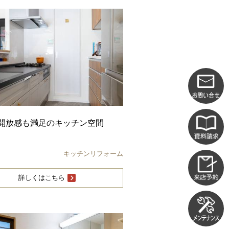
開放感も満足のキッチン空間
キッチンリフォーム
詳しくはこちら