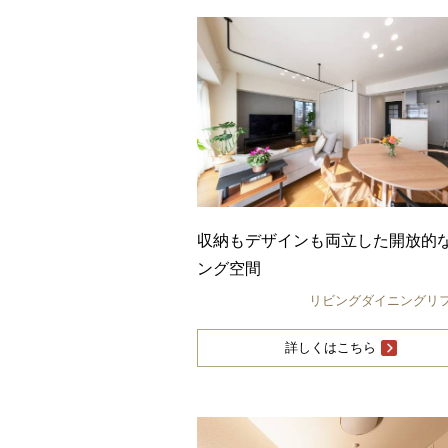
収納もデザインも両立した開放的
ング空間
リビングダイニングリ
詳しくはこちら