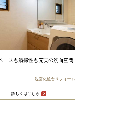
ペースも清掃性も充実の洗面空間
洗面化粧台リフォーム
詳しくはこちら