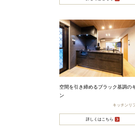
空間を引き締めるブラック基調の
ン
キッチンリ
詳しくはこちら