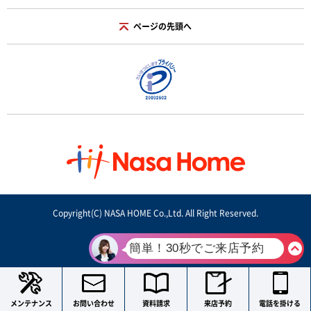
ページの先頭へ
Copyright(C) NASA HOME Co.,Ltd. All Right Reserved.
メンテナンス
お問い合わせ
資料請求
来店予約
電話を掛ける