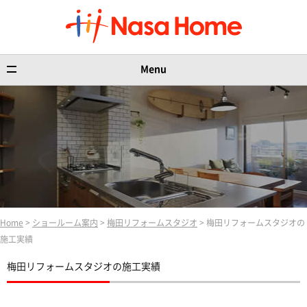
Menu
Home
>
ショールーム案内
>
梅田リフォームスタジオ
> 梅田リフォームスタジオの
施工実績
梅田リフォームスタジオの施工実績