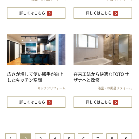
詳しくはこちら
詳しくはこちら
広さが増して使い勝手が向上
在来工法から快適なTOTO サ
したキッチン空間
ザナへと改修
キッチンリフォーム
浴室・お風呂リフォーム
詳しくはこちら
詳しくはこちら