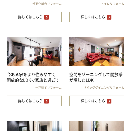
洗面化粧台リフォーム
トイレリフォーム
詳しくはこちら
詳しくはこちら
今ある家をより住みやすく
空間をゾーニングして開放感
開放的なLDKで家族と過ごす
が増したLDK
一戸建てリフォーム
リビングダイニングリフォーム
詳しくはこちら
詳しくはこちら