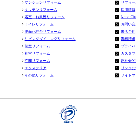
マンションリフォーム
リフォー
キッチンリフォーム
採用情報
浴室・お風呂リフォーム
Nasa Cl
トイレリフォーム
お問い合
洗面化粧台リフォーム
来店予約
リビングダイニングリフォーム
資料請求
個室リフォーム
プライバ
和室リフォーム
カスタマ
玄関リフォーム
反社会的
エクステリア
リンクに
その他リフォーム
サイトマ