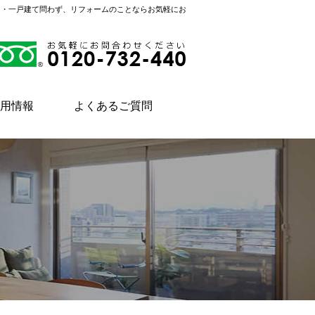
ン・一戸建て問わず、リフォームのことならお気軽にお
用情報
よくあるご質問