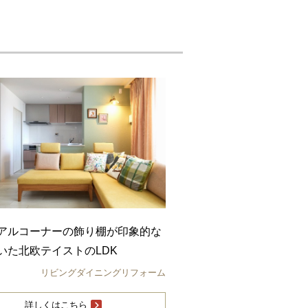
アルコーナーの飾り棚が印象的な
いた北欧テイストのLDK
リビングダイニングリフォーム
詳しくはこちら