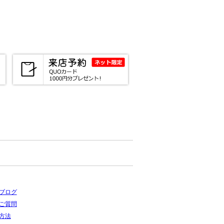
ブログ
ご質問
方法