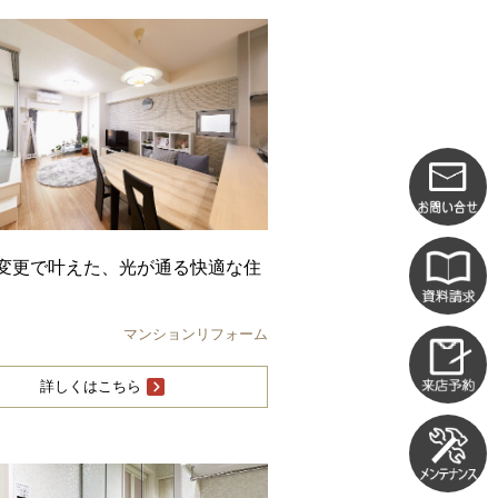
変更で叶えた、光が通る快適な住
マンションリフォーム
詳しくはこちら