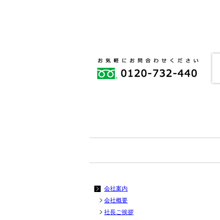
会社案内
会社概要
社長ご挨拶