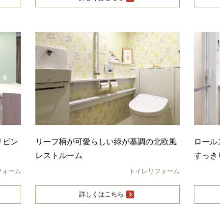
リビン
リーフ柄が可愛らしい緑が基調の北欧風
ロール
レストルーム
すっき
フォーム
トイレリフォーム
詳しくはこちら