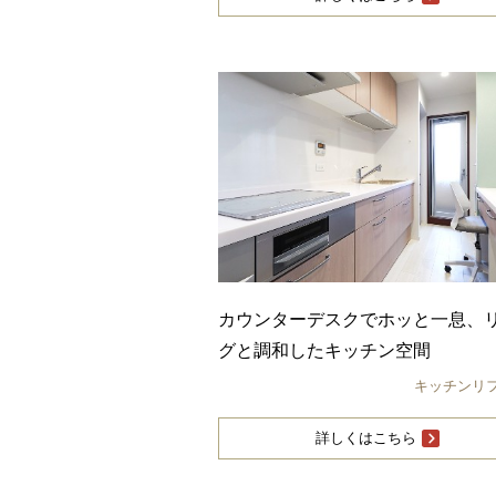
カウンターデスクでホッと一息、
グと調和したキッチン空間
キッチンリ
詳しくはこちら