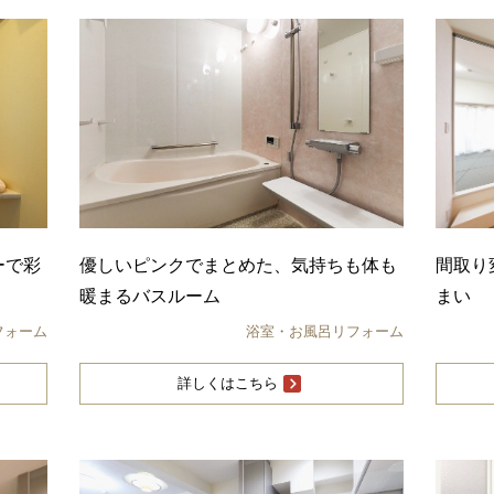
ーで彩
優しいピンクでまとめた、気持ちも体も
間取り
暖まるバスルーム
まい
フォーム
浴室・お風呂リフォーム
詳しくはこちら