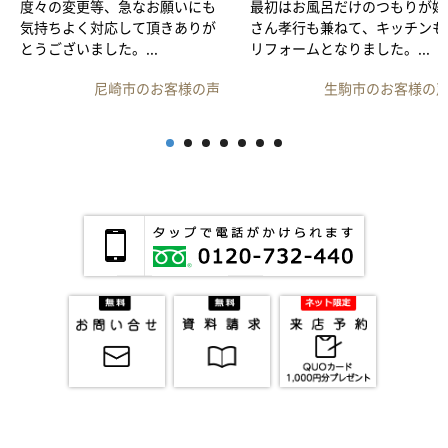
度々の変更等、急なお願いにも
最初はお風呂だけのつもりが嫁
気持ちよく対応して頂きありが
さん孝行も兼ねて、キッチンも
とうございました。...
リフォームとなりました。...
尼崎市のお客様の声
生駒市のお客様の