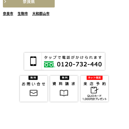
奈良県
奈良市
生駒市
大和郡山市