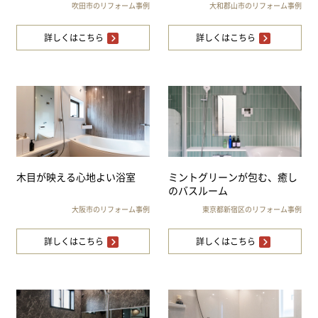
吹田市のリフォーム事例
大和郡山市のリフォーム事例
詳しくはこちら
詳しくはこちら
木目が映える心地よい浴室
ミントグリーンが包む、癒し
のバスルーム
大阪市のリフォーム事例
東京都新宿区のリフォーム事例
詳しくはこちら
詳しくはこちら