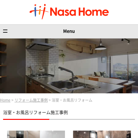
Menu
Home
>
リフォーム施工事例
> 浴室・お風呂リフォーム
浴室・お風呂リフォーム施工事例