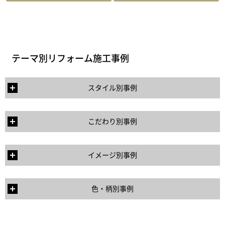
テーマ別リフォーム施工事例
スタイル別事例
こだわり別事例
イメージ別事例
色・柄別事例