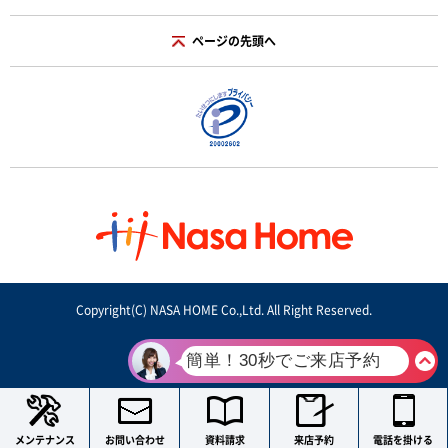
ページの先頭へ
Copyright(C) NASA HOME Co.,Ltd. All Right Reserved.
メンテナンス
お問い合わせ
資料請求
来店予約
電話を掛ける