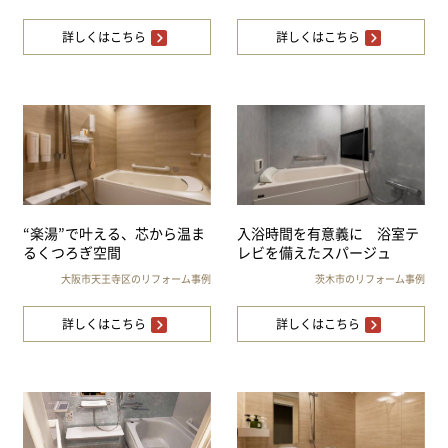
詳しくはこちら
詳しくはこちら
“楽湯”で叶える、芯から温ま
入浴時間を有意義に 浴室テ
るくつろぎ空間
レビを備えたスパージュ
大阪市天王寺区のリフォーム事例
茨木市のリフォーム事例
詳しくはこちら
詳しくはこちら