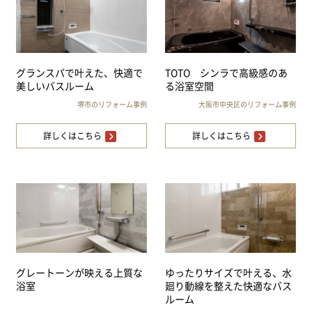
グランスパで叶えた、快適で
TOTO シンラで高級感のあ
美しいバスルーム
る浴室空間
堺市のリフォーム事例
大阪市中央区のリフォーム事例
詳しくはこちら
詳しくはこちら
グレートーンが映える上質な
ゆったりサイズで叶える、水
浴室
廻り動線を整えた快適なバス
ルーム