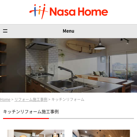
Menu
Home
>
リフォーム施工事例
> キッチンリフォーム
キッチンリフォーム施工事例