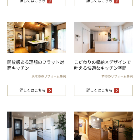
詳しくはこちら
詳しくはこちら
開放感ある理想のフラット対
こだわりの収納×デザインで
面キッチン
叶える快適なキッチン空間
茨木市のリフォーム事例
堺市のリフォーム事例
詳しくはこちら
詳しくはこちら