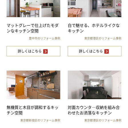
マットグレーで仕上げたモダ
白で魅せる、ホテルライクな
ンなキッチン空間
キッチン
豊中市のリフォーム事例
東京都港区のリフォーム事例
詳しくはこちら
詳しくはこちら
無機質と木目が調和するキッ
対面カウンタ―収納を組み合
チン空間
わせたお洒落なキッチン
東京都新宿区のリフォーム事例
東京都港区のリフォーム事例