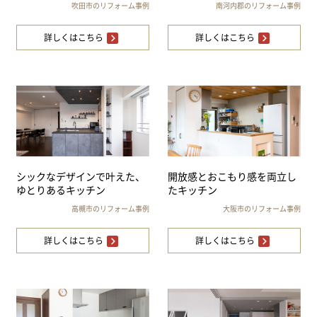
吹田市のリフォーム事例
南河内郡のリフォーム事例
詳しくはこちら
詳しくはこちら
シックなデザインで叶えた、
開放感とおこもり感を両立し
ゆとりあるキッチン
たキッチン
高槻市のリフォーム事例
大阪市のリフォーム事例
詳しくはこちら
詳しくはこちら