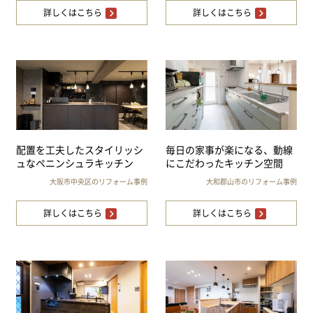
詳しくはこちら
詳しくはこちら
配置を工夫したスタイリッシ
毎日の家事が楽になる、動線
ュなペニンシュラキッチン
にこだわったキッチン空間
大阪市中央区のリフォーム事例
大和郡山市のリフォーム事例
詳しくはこちら
詳しくはこちら