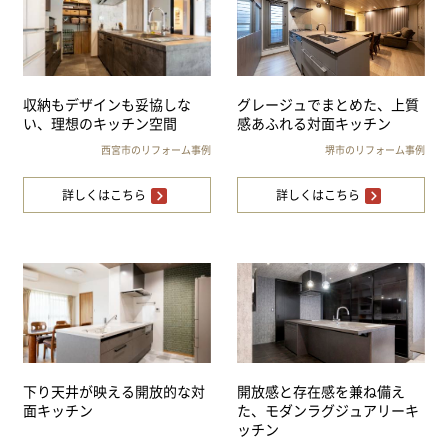
収納もデザインも妥協しな
グレージュでまとめた、上質
い、理想のキッチン空間
感あふれる対面キッチン
西宮市のリフォーム事例
堺市のリフォーム事例
詳しくはこちら
詳しくはこちら
下り天井が映える開放的な対
開放感と存在感を兼ね備え
面キッチン
た、モダンラグジュアリーキ
ッチン