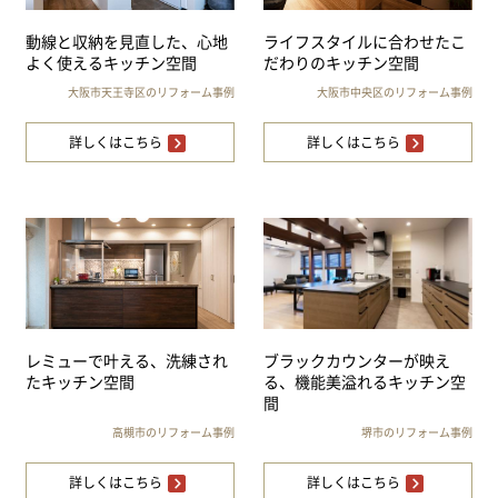
動線と収納を見直した、心地
ライフスタイルに合わせたこ
よく使えるキッチン空間
だわりのキッチン空間
大阪市天王寺区のリフォーム事例
大阪市中央区のリフォーム事例
詳しくはこちら
詳しくはこちら
レミューで叶える、洗練され
ブラックカウンターが映え
たキッチン空間
る、機能美溢れるキッチン空
間
高槻市のリフォーム事例
堺市のリフォーム事例
詳しくはこちら
詳しくはこちら