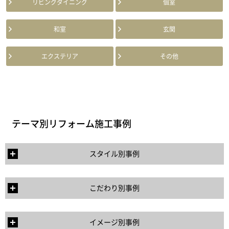
リビングダイニング
個室
和室
玄関
エクステリア
その他
テーマ別リフォーム施工事例
スタイル別事例
こだわり別事例
イメージ別事例