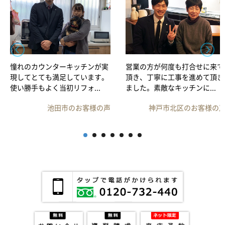
憧れのカウンターキッチンが実
営業の方が何度も打合せに来て
現してとても満足しています。
頂き、丁寧に工事を進めて頂き
使い勝手もよく当初リフォ...
ました。素敵なキッチンに...
池田市のお客様の声
神戸市北区のお客様の