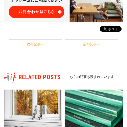
次の記事へ
前の記事へ
RELATED POSTS
こちらの記事も読まれています