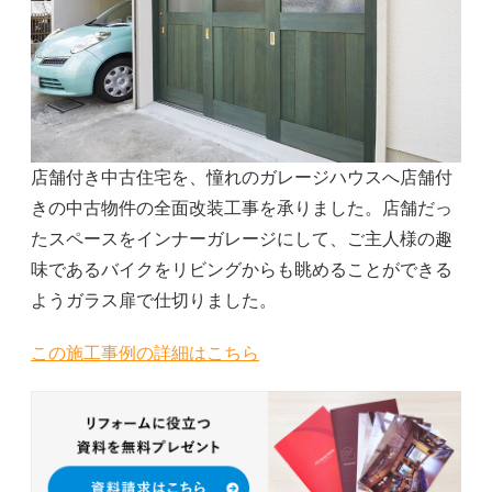
店舗付き中古住宅を、憧れのガレージハウスへ店舗付
きの中古物件の全面改装工事を承りました。店舗だっ
たスペースをインナーガレージにして、ご主人様の趣
味であるバイクをリビングからも眺めることができる
ようガラス扉で仕切りました。
この施工事例の詳細はこちら