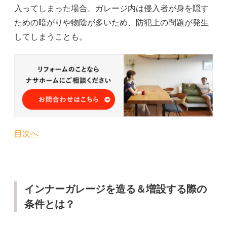
入ってしまった場合、ガレージ内は侵入者が身を隠す
ための暗がりや物陰が多いため、防犯上の問題が発生
してしまうことも。
目次へ
インナーガレージを造る＆増設する際の
条件とは？