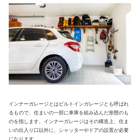
インナーガレージとはビルトインガレージとも呼ばれ
るもので、住まいの一部に車庫を組み込んだ形態のも
のを指します。インナーガレージはその構造上、住ま
いの出入り口以外に、シャッターやドアの設置が必要
になります。