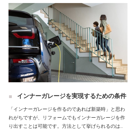
インナーガレージを実現するための条件
「インナーガレージを作るのであれば新築時」と思わ
れがちですが、リフォームでもインナーガレージを作
り出すことは可能です。方法として挙げられるのは…