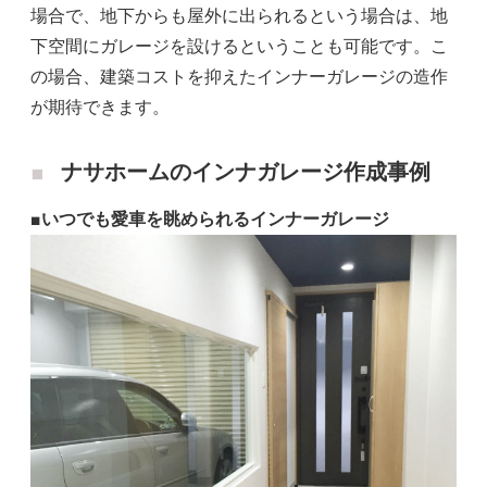
場合で、地下からも屋外に出られるという場合は、地
下空間にガレージを設けるということも可能です。こ
の場合、建築コストを抑えたインナーガレージの造作
が期待できます。
ナサホームのインナガレージ作成事例
■いつでも愛車を眺められるインナーガレージ