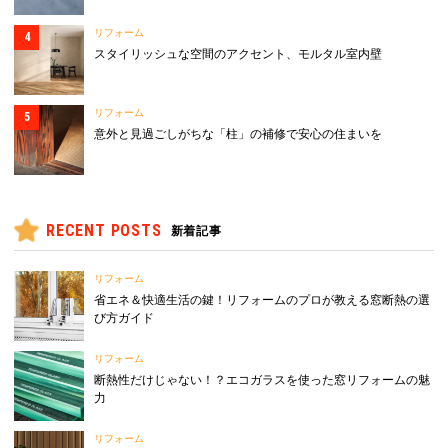
リフォーム
スタイリッシュな空間のアクセント、モルタル室内壁
リフォーム
意外と見過ごしがちな「柱」の補修で安心の住まいを
RECENT POSTS
新着記事
リフォーム
省エネ＆快適生活の鍵！リフォームのプロが教える窓断熱の選
び方ガイド
リフォーム
断熱性だけじゃない！？エコガラスを使った窓リフォームの魅
力
リフォーム