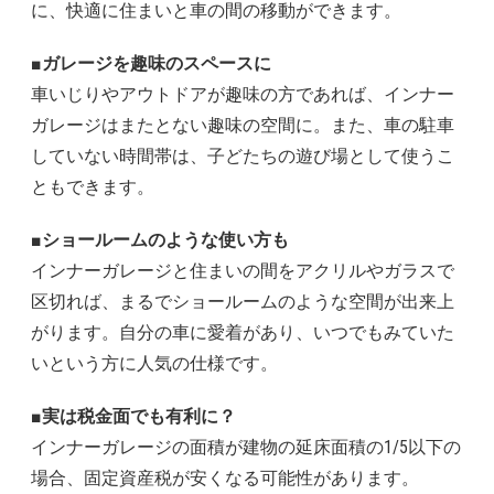
に、快適に住まいと車の間の移動ができます。
■ガレージを趣味のスペースに
車いじりやアウトドアが趣味の方であれば、インナー
ガレージはまたとない趣味の空間に。また、車の駐車
していない時間帯は、子どたちの遊び場として使うこ
ともできます。
■ショールームのような使い方も
インナーガレージと住まいの間をアクリルやガラスで
区切れば、まるでショールームのような空間が出来上
がります。自分の車に愛着があり、いつでもみていた
いという方に人気の仕様です。
■実は税金面でも有利に？
インナーガレージの面積が建物の延床面積の1/5以下の
場合、固定資産税が安くなる可能性があります。