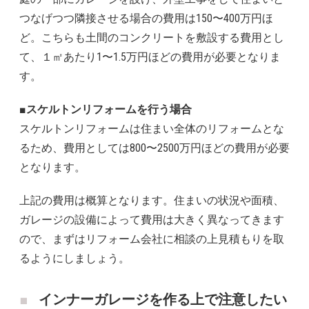
つなげつつ隣接させる場合の費用は150〜400万円ほ
ど。こちらも土間のコンクリートを敷設する費用とし
て、１㎡あたり1〜1.5万円ほどの費用が必要となりま
す。
■スケルトンリフォームを行う場合
スケルトンリフォームは住まい全体のリフォームとな
るため、費用としては800〜2500万円ほどの費用が必要
となります。
上記の費用は概算となります。住まいの状況や面積、
ガレージの設備によって費用は大きく異なってきます
ので、まずはリフォーム会社に相談の上見積もりを取
るようにしましょう。
インナーガレージを作る上で注意したい