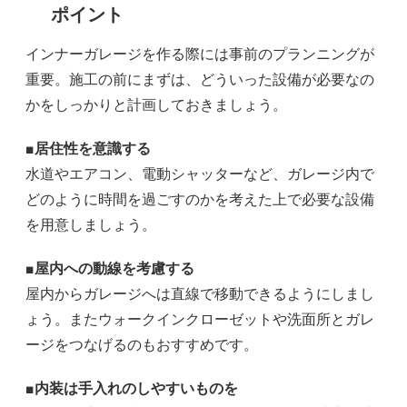
ポイント
インナーガレージを作る際には事前のプランニングが
重要。施工の前にまずは、どういった設備が必要なの
かをしっかりと計画しておきましょう。
■居住性を意識する
水道やエアコン、電動シャッターなど、ガレージ内で
どのように時間を過ごすのかを考えた上で必要な設備
を用意しましょう。
■屋内への動線を考慮する
屋内からガレージへは直線で移動できるようにしまし
ょう。またウォークインクローゼットや洗面所とガレ
ージをつなげるのもおすすめです。
■内装は手入れのしやすいものを