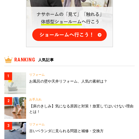
RANKING
人気記事
リフォーム
お風呂の壁や天井リフォーム、人気の素材は？
お手入れ
【床のきしみ】気になる原因と対策！放置してはいけない理由
とは！
リフォーム
古いベランダに見られる問題と補修・交換方