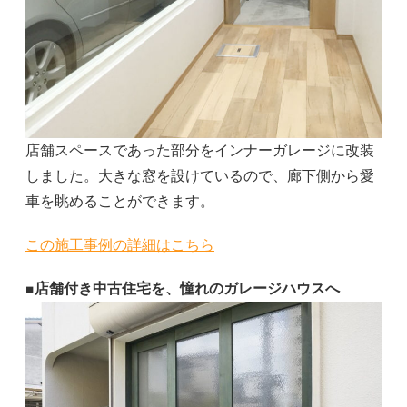
店舗スペースであった部分をインナーガレージに改装
しました。大きな窓を設けているので、廊下側から愛
車を眺めることができます。
この施工事例の詳細はこちら
■店舗付き中古住宅を、憧れのガレージハウスへ