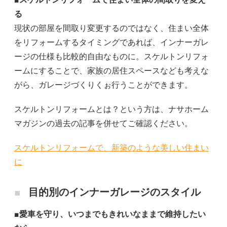
る
現状の部屋を間取り変更するのではなく、住まい全体
をリフォームするタイミングであれば、インナーガレ
ージの仕様も比較的自由なものに。スケルトンリフォ
ームにすることで、家族の居住スペースなども考えな
がら、ガレージづくりくぉ行うことができます。
スケルトンリフォームとは？という方は、ナサホーム
マガジンの過去の記事を併せてご確認ください。
スケルトンリフォームで、新築のような美しい住まい
に
目的別のインナーガレージのスタイル
■愛車を守り、いつまでもきれいなままで維持したい