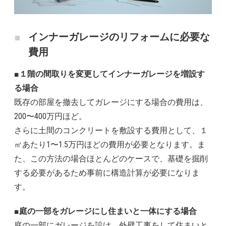
インナーガレージのリフォームに必要な
費用
■１階の間取りを変更してインナーガレージを増設す
る場合
既存の部屋を撤去してガレージにする場合の費用は、
200〜400万円ほど。
さらに土間のコンクリートを敷設する費用として、１
㎡あたり1〜1.5万円ほどの費用が必要となります。ま
た、この方法の場合ほとんどのケースで、基礎を掘削
する必要があるため事前に構造計算が必要になりま
す。
■庭の一部をガレージにし住まいと一体にする場合
庭の一部にガレージを設け、外壁工事をして住まいと