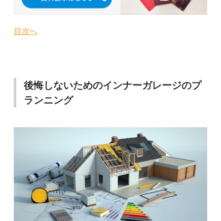
目次へ
後悔しないためのインナーガレージのプ
ランニング