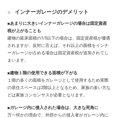
インナーガレージのデメリット
■あまりに大きいインナーガレージの場合は固定資産
税が上がることも
建物の延床面積の1/5以下の場合は、固定資産税が優遇
されますが、反対に言えば、それ以上の面積をインナ
ーガレージが占める場合は固定資産税が追加されてし
まいます。
■建物１階の使用できる面積が下がる
１階の多くの面積をガレージとして使用するため実際
の居住スペースは2階以上となるため、家族の多い方な
どは家族コンセンサスが必要となります。
■ガレージ内に侵入された場合は、大きな死角に
万一何かの理由で、外部からの侵入者がガレージ内に