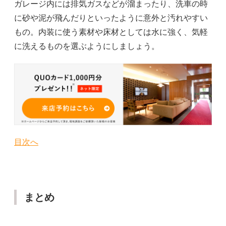
ガレージ内には排気ガスなどが溜まったり、洗車の時
に砂や泥が飛んだりといったように意外と汚れやすい
もの。内装に使う素材や床材としては水に強く、気軽
に洗えるものを選ぶようにしましょう。
目次へ
まとめ