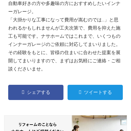
自動車好きの方や多趣味の方におすすめしたいインナ
ーガレージ。
「大掛かりな工事になって費用が嵩むのでは…」と思
われるかもしれませんが工夫次第で、費用を抑えた施
工も可能です。ナサホームではこれまで、いくつもの
インナーガレージのご依頼に対応してまいりました。
その経験をもとに、皆様の住まいに合わせた提案を展
開してまいりますので、まずはお気軽にご連絡・ご相
談くださいませ。
シェアする
ツイートする