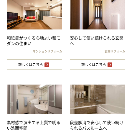
和紙畳がつくる心地よい和モ
安心して使い続けられる玄関
ダンの住まい
へ
マンションリフォーム
玄関リフォーム
詳しくはこちら
詳しくはこちら
素材感で演出する上質で明る
段差解消で安心して使い続け
い洗面空間
られるバスルームへ