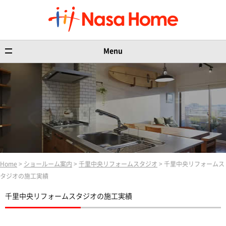
Menu
Home
>
ショールーム案内
>
千里中央リフォームスタジオ
> 千里中央リフォームス
タジオの施工実績
千里中央リフォームスタジオの施工実績