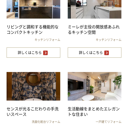
リビングと調和する機能的な
ミーレが主役の開放感あふれ
コンパクトキッチン
るキッチン空間
キッチンリフォーム
キッチンリフォーム
詳しくはこちら
詳しくはこちら
センスが光るこだわりの手洗
生活動線をまとめたエレガン
いスペース
トな住まい
洗面化粧台リフォーム
一戸建てリフォーム