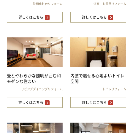
洗面化粧台リフォーム
浴室・お風呂リフォーム
詳しくはこちら
詳しくはこちら
畳とやわらかな照明が囲む和
内装で魅せる心地よいトイレ
モダンな住まい
空間
リビングダイニングリフォーム
トイレリフォーム
詳しくはこちら
詳しくはこちら