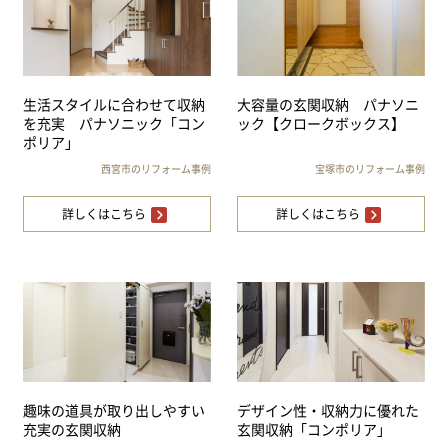
生活スタイルに合わせて収納
大容量の玄関収納 パナソニ
を充実 パナソニック「コン
ック【クロークボックス】
ポリア」
西宮市のリフォーム事例
宝塚市のリフォーム事例
詳しくはこちら
詳しくはこちら
趣味の道具が取り出しやすい
デザイン性・収納力に優れた
充実の玄関収納
玄関収納「コンポリア」