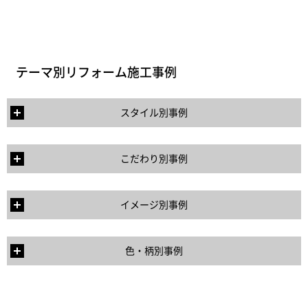
テーマ別リフォーム施工事例
スタイル別事例
こだわり別事例
イメージ別事例
色・柄別事例