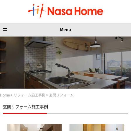
Menu
Home
>
リフォーム施工事例
> 玄関リフォーム
玄関リフォーム施工事例