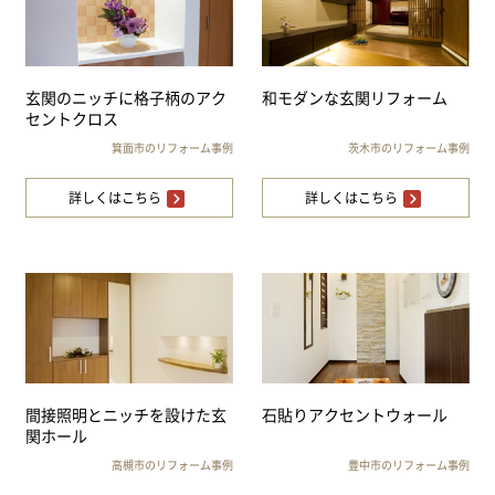
玄関のニッチに格子柄のアク
和モダンな玄関リフォーム
セントクロス
箕面市のリフォーム事例
茨木市のリフォーム事例
詳しくはこちら
詳しくはこちら
間接照明とニッチを設けた玄
石貼りアクセントウォール
関ホール
高槻市のリフォーム事例
豊中市のリフォーム事例