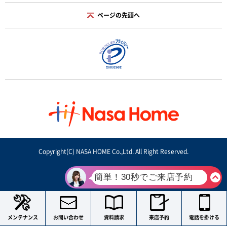
ページの先頭へ
Copyright(C) NASA HOME Co.,Ltd. All Right Reserved.
メンテナンス
お問い合わせ
資料請求
来店予約
電話を掛ける