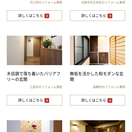
守口市のリフォーム事例
大阪市天王寺区のリフォーム事例
詳しくはこちら
詳しくはこちら
木目調で落ち着いたバリアフ
無垢を活かした和モダンな玄
リーの玄関
関
三田市のリフォーム事例
高槻市のリフォーム事例
詳しくはこちら
詳しくはこちら