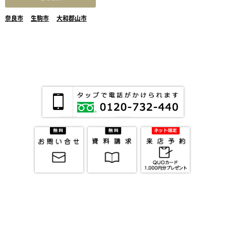
奈良市
生駒市
大和郡山市