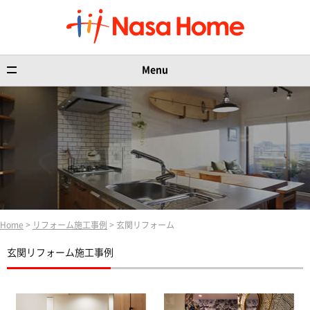
Menu
Home
>
リフォーム施工事例
> 玄関リフォーム
玄関リフォーム施工事例