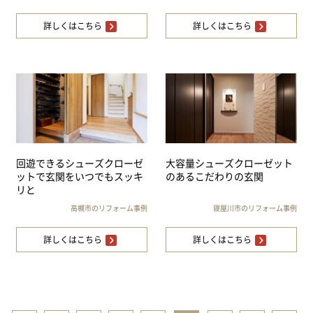
詳しくはこちら
詳しくはこちら
回遊できるシューズクローゼ
大容量シューズクローゼット
ットで玄関をいつでもスッキ
のあるこだわりの玄関
リと
高槻市のリフォーム事例
寝屋川市のリフォーム事例
詳しくはこちら
詳しくはこちら