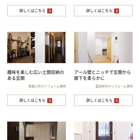
詳しくはこちら
詳しくはこちら
趣味を楽しむ広い土間収納の
アール壁とニッチで玄関から
ある玄関
廊下を柔らかに
寝屋川市のリフォーム事例
富田林市のリフォーム事例
詳しくはこちら
詳しくはこちら