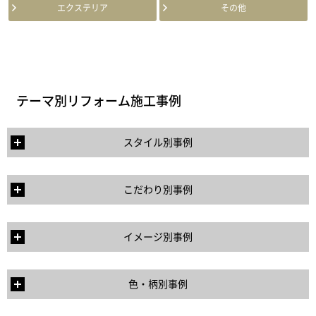
エクステリア
その他
テーマ別リフォーム施工事例
スタイル別事例
こだわり別事例
イメージ別事例
色・柄別事例