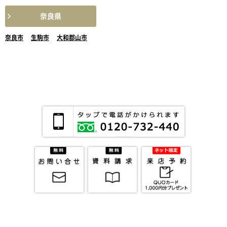
奈良県
奈良市
生駒市
大和郡山市