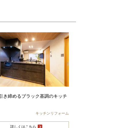
引き締めるブラック基調のキッチ
キッチンリフォーム
詳しくはこちら