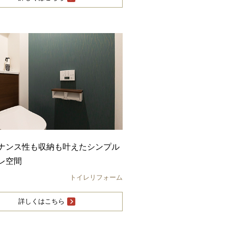
ナンス性も収納も叶えたシンプル
レ空間
トイレリフォーム
詳しくはこちら