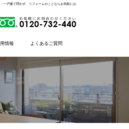
ン・一戸建て問わず、リフォームのことならお気軽にお
用情報
よくあるご質問