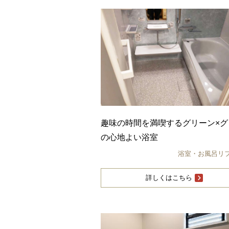
趣味の時間を満喫するグリーン×グ
の心地よい浴室
浴室・お風呂リ
詳しくはこちら