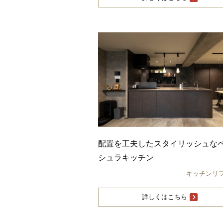
配置を工夫したスタイリッシュな
シュラキッチン
キッチンリ
詳しくはこちら