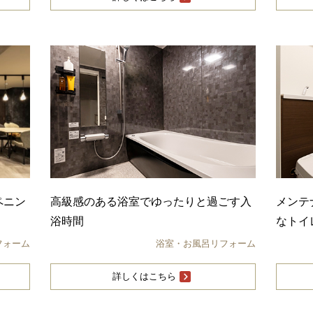
ペニン
高級感のある浴室でゆったりと過ごす入
メンテ
浴時間
なトイ
フォーム
浴室・お風呂リフォーム
詳しくはこちら