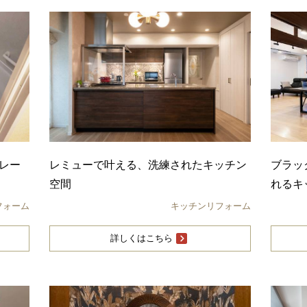
レー
レミューで叶える、洗練されたキッチン
ブラッ
空間
れるキ
フォーム
キッチンリフォーム
詳しくはこちら