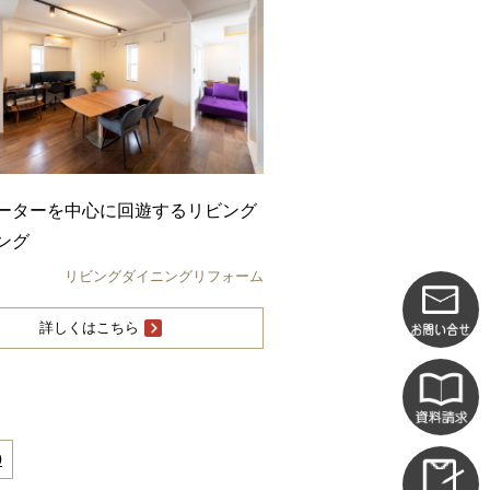
ーターを中心に回遊するリビング
ング
リビングダイニングリフォーム
詳しくはこちら
0