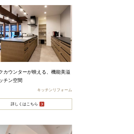
クカウンターが映える、機能美溢
ッチン空間
キッチンリフォーム
詳しくはこちら