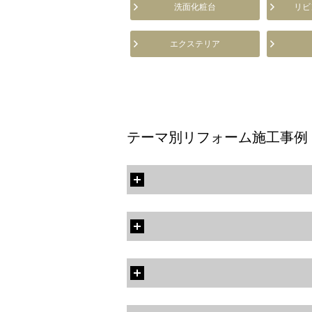
洗面化粧台
リビ
エクステリア
テーマ別リフォーム施工事例