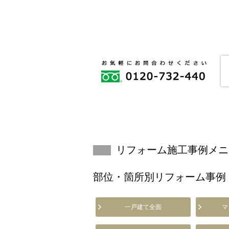
リフォーム施工事例メニ
部位・箇所別リフォーム事例
一戸建て全面
マ