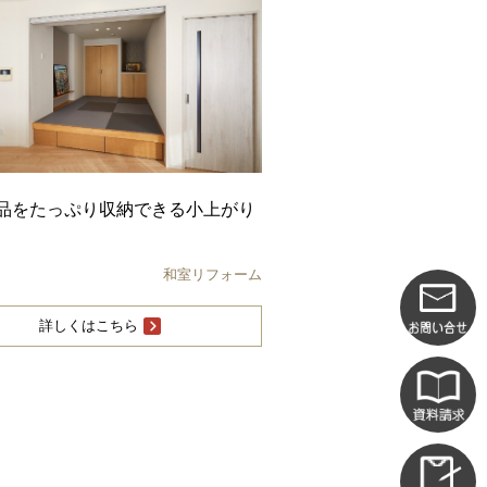
品をたっぷり収納できる小上がり
和室リフォーム
詳しくはこちら