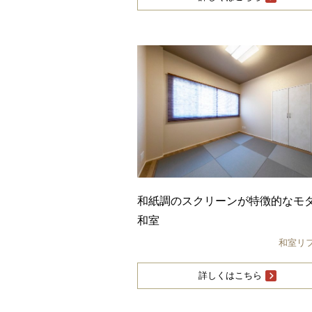
和紙調のスクリーンが特徴的なモ
和室
和室リ
詳しくはこちら