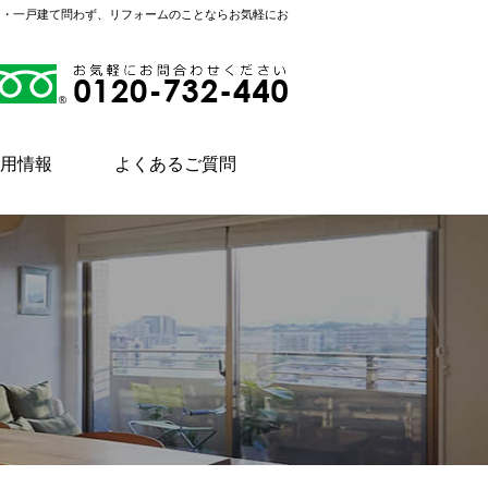
ン・一戸建て問わず、リフォームのことならお気軽にお
用情報
よくあるご質問