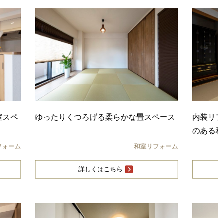
室スペ
ゆったりくつろげる柔らかな畳スペース
内装リ
のある
フォーム
和室リフォーム
詳しくはこちら