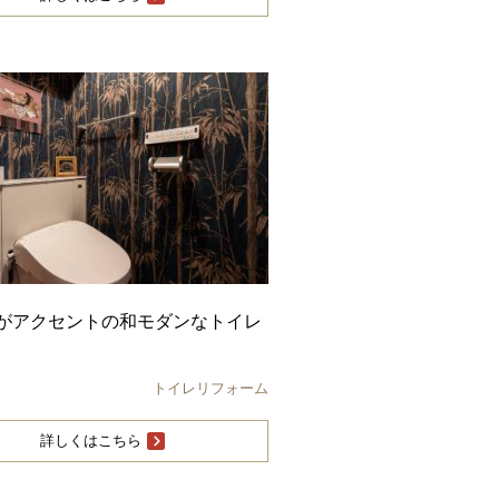
がアクセントの和モダンなトイレ
トイレリフォーム
詳しくはこちら