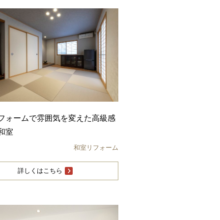
フォームで雰囲気を変えた高級感
和室
和室リフォーム
詳しくはこちら