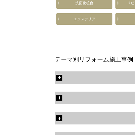
洗面化粧台
リビ
エクステリア
テーマ別リフォーム施工事例