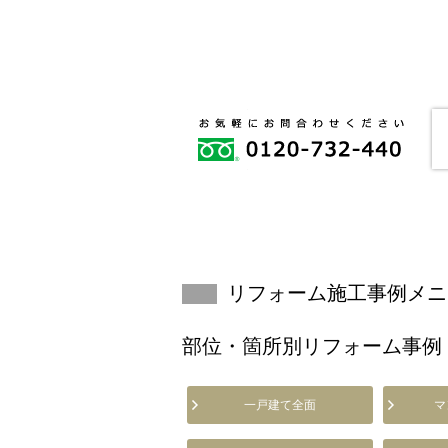
リフォーム施工事例メニ
部位・箇所別リフォーム事例
一戸建て全面
マ