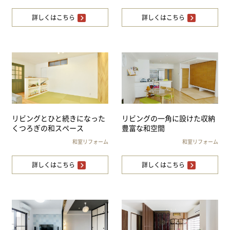
詳しくはこちら
詳しくはこちら
リビングとひと続きになった
リビングの一角に設けた収納
くつろぎの和スペース
豊富な和空間
和室リフォーム
和室リフォーム
詳しくはこちら
詳しくはこちら