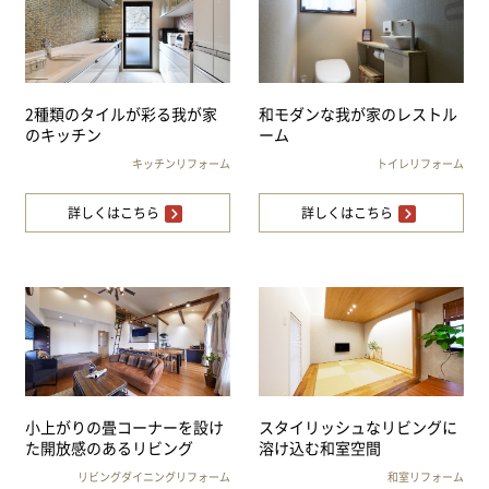
2種類のタイルが彩る我が家
和モダンな我が家のレストル
のキッチン
ーム
キッチンリフォーム
トイレリフォーム
詳しくはこちら
詳しくはこちら
小上がりの畳コーナーを設け
スタイリッシュなリビングに
た開放感のあるリビング
溶け込む和室空間
リビングダイニングリフォーム
和室リフォーム