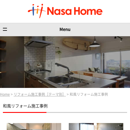
Menu
Home
>
リフォーム施工事例［テーマ別］
> 和風リフォーム施工事例
和風リフォーム施工事例