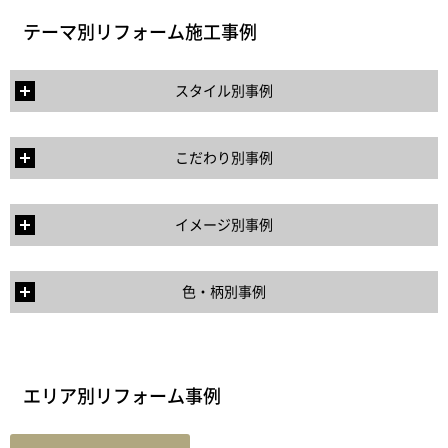
テーマ別リフォーム施工事例
スタイル別事例
こだわり別事例
イメージ別事例
色・柄別事例
エリア別リフォーム事例