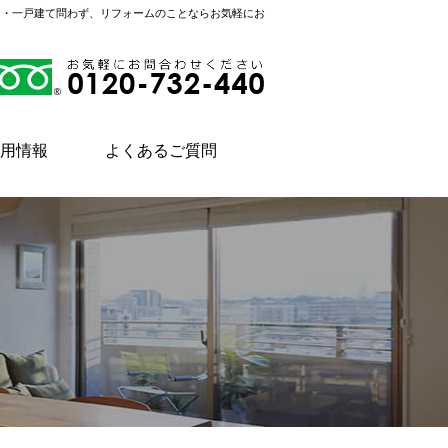
ン・一戸建て問わず、リフォームのことならお気軽にお
用情報
よくあるご質問