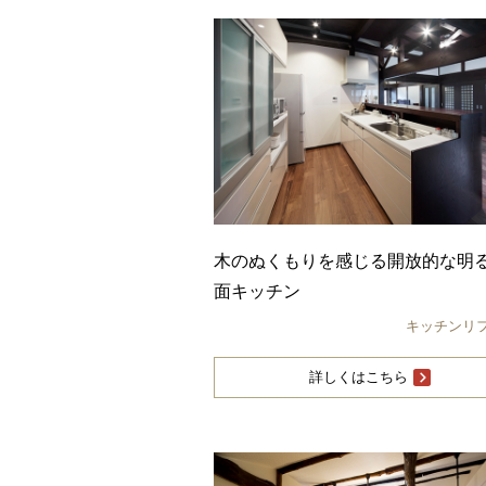
木のぬくもりを感じる開放的な明
面キッチン
キッチンリ
詳しくはこちら