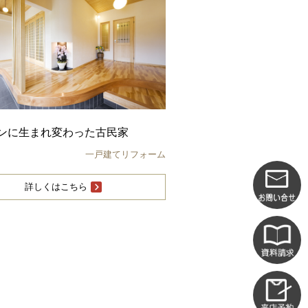
ンに生まれ変わった古民家
一戸建てリフォーム
詳しくはこちら