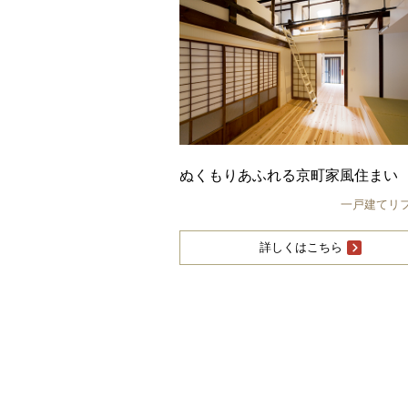
ぬくもりあふれる京町家風住まい
一戸建てリ
詳しくはこちら