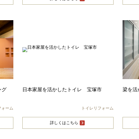
ビング
日本家屋を活かしたトイレ 宝塚市
梁を活
フォーム
トイレリフォーム
詳しくはこちら