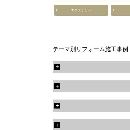
エクステリア
テーマ別リフォーム施工事例