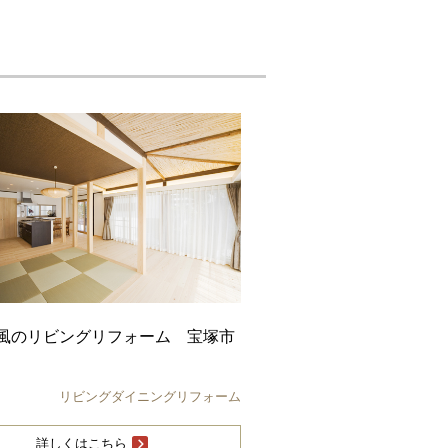
風のリビングリフォーム 宝塚市
リビングダイニングリフォーム
詳しくはこちら