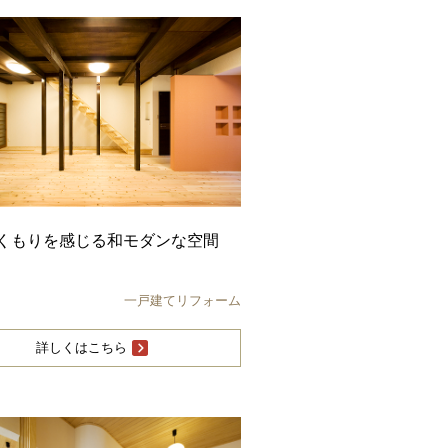
くもりを感じる和モダンな空間
一戸建てリフォーム
詳しくはこちら