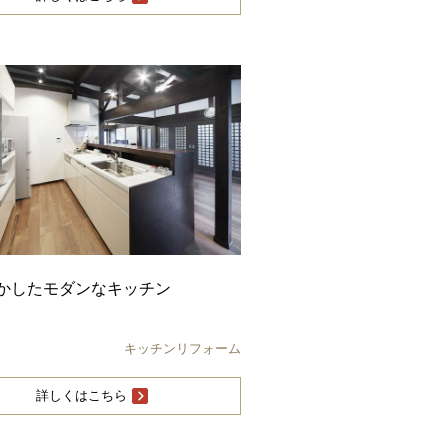
かしたモダンなキッチン
キッチンリフォーム
詳しくはこちら