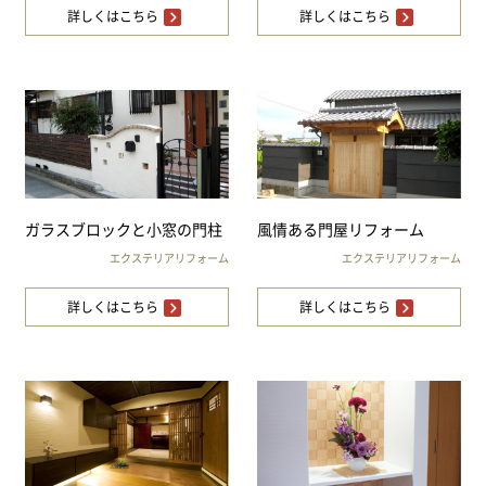
詳しくはこちら
詳しくはこちら
ガラスブロックと小窓の門柱
風情ある門屋リフォーム
エクステリアリフォーム
エクステリアリフォーム
詳しくはこちら
詳しくはこちら