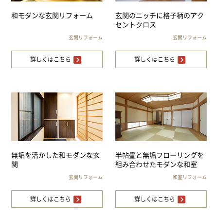
和モダンな玄関リフォーム
玄関のニッチに格子柄のアク
セントクロス
玄関リフォーム
玄関リフォーム
詳しくはこちら
詳しくはこちら
無垢を活かした和モダンな玄
半帖畳と無垢フローリングを
関
組み合わせたモダンな和室
玄関リフォーム
和室リフォーム
詳しくはこちら
詳しくはこちら