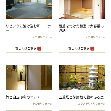
リビングに溶け込む和コーナ
段差を付けた和室で大容量の
ー
収納
その他リフォーム
その他リフォーム
詳しくはこちら
詳しくはこちら
竹と白玉砂利のニッチ
五重塔と御簾垣で趣のある庭
その他リフォーム
エクステリアリフォーム