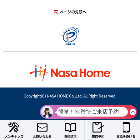
ページの先頭へ
Copyright(C) NASA HOME Co.,Ltd. All Right Reserved.
メンテナンス
お問い合わせ
資料請求
来店予約
電話を掛ける