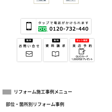
リフォーム施工事例メニュー
部位・箇所別リフォーム事例