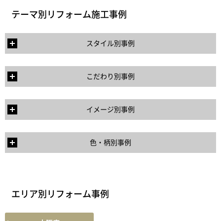
テーマ別リフォーム施工事例
スタイル別事例
こだわり別事例
イメージ別事例
色・柄別事例
エリア別リフォーム事例