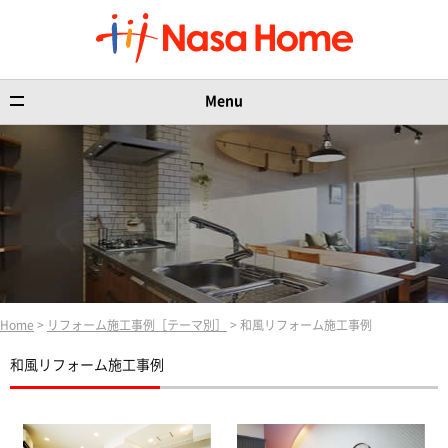
Menu
Home
>
リフォーム施工事例［テーマ別］
> 和風リフォーム施工事例
和風リフォーム施工事例