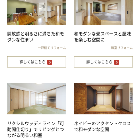
開放感と明るさに満ちた和モ
和モダンな畳スペースと趣味
ダンな住まい
を楽しむ空間に
一戸建てリフォーム
和室リフォーム
詳しくはこちら
詳しくはこちら
リクシルウッディライン「可
ネイビーのアクセントクロス
動間仕切り」でリビングとつ
で和モダンな空間
ながる明るい和室