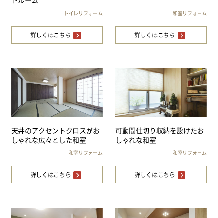
トルーム
トイレリフォーム
和室リフォーム
詳しくはこちら
詳しくはこちら
天井のアクセントクロスがお
可動間仕切り収納を設けたお
しゃれな広々とした和室
しゃれな和室
和室リフォーム
和室リフォーム
詳しくはこちら
詳しくはこちら