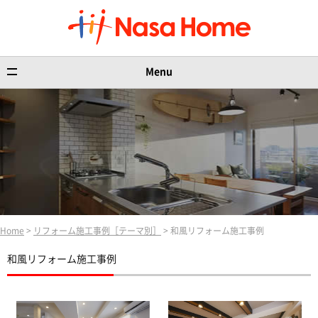
Menu
Home
>
リフォーム施工事例［テーマ別］
> 和風リフォーム施工事例
和風リフォーム施工事例