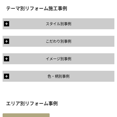
テーマ別リフォーム施工事例
スタイル別事例
こだわり別事例
イメージ別事例
色・柄別事例
エリア別リフォーム事例