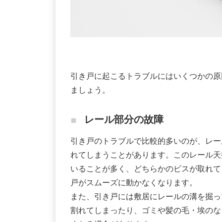
引き戸に起こるトラブルにはいくつかの原
ましょう。
レール部分の故障
引き戸のトラブルで比較的多いのが、レー
れてしまうことがあります。このレール天
いることが多く、どちらかのビスが取れて
戸がスムーズに動かなくなります。
また、引き戸には敷居にレールの溝を掘っ
割れてしまったり、ゴミや髪の毛・埃のな