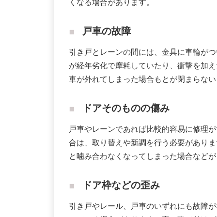
くなる場合があります。
戸車の故障
引き戸とレーンの間には、金具に車輪がつ
が経年劣化で摩耗していたり、衝撃を加え
車が外れてしまった場合もとが閉まらない
ドアそのものの傷み
戸車やレーンであれば比較的容易に修理が
合は、取り替えや新調を行う必要がありま
と噛み合わなくなってしまった場合などが
ドア枠などの歪み
引き戸やレール、戸車のいずれにも故障が