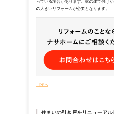
っている場合があります。家の建て付けが
の大きいリフォームが必要となります。
目次へ
住まいの引き戸をリニューアル