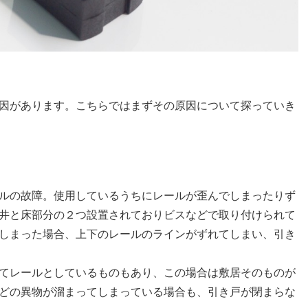
因があります。こちらではまずその原因について探っていき
ルの故障。使用しているうちにレールが歪んでしまったりず
井と床部分の２つ設置されておりビスなどで取り付けられて
しまった場合、上下のレールのラインがずれてしまい、引き
てレールとしているものもあり、この場合は敷居そのものが
どの異物が溜まってしまっている場合も、引き戸が閉まらな