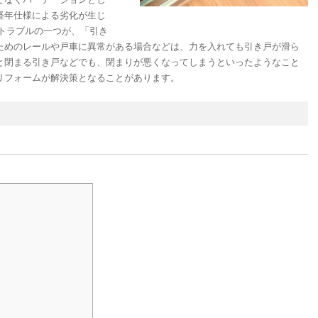
経年仕様による劣化が生じ
トラブルの一つが、「引き
ためのレールや戸車に異常がある場合などは、力を入れても引き戸が滑ら
と閉まる引き戸などでも、閉まりが悪くなってしまうといったようなこと
リフォームが解決策となることがあります。