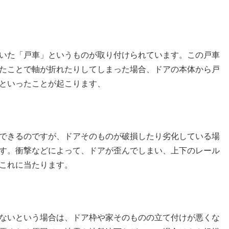
いた「戸車」というものが取り付けられています。この戸車
たことで軸が折れたりしてしまった場合、ドアの本体から戸
といったことが起こります、
できるのですが、ドアそのものが破損したり劣化している場
す。衝撃などによって、ドアが歪んでしまい、上下のレール
これに当たります。
ないという場合は、ドア枠や家そのものの立て付けが悪くな