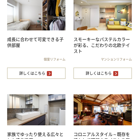
成長に合わせて可変できる子
スモーキーなパステルカラー
供部屋
が彩る、こだわりの北欧テイ
スト
個室リフォーム
マンションリフォーム
詳しくはこちら
詳しくはこちら
家族でゆったり使える広々と
コロニアルスタイル～既存を