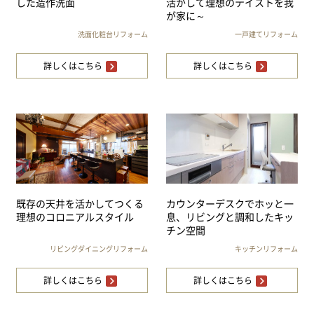
した造作洗面
活かして理想のテイストを我
が家に～
洗面化粧台リフォーム
一戸建てリフォーム
詳しくはこちら
詳しくはこちら
既存の天井を活かしてつくる
カウンターデスクでホッと一
理想のコロニアルスタイル
息、リビングと調和したキッ
チン空間
リビングダイニングリフォーム
キッチンリフォーム
詳しくはこちら
詳しくはこちら