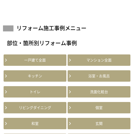
リフォーム施工事例メニュー
部位・箇所別リフォーム事例
一戸建て全面
マンション全面
キッチン
浴室・お風呂
トイレ
洗面化粧台
リビングダイニング
個室
和室
玄関