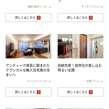
ン
洗面化粧台リフォーム
キッチンリフォーム
詳しくはこちら
詳しくはこちら
アンティーク家具に囲まれた
収納充実！自然光が差し込む
クラシカルな輸入住宅風の住
明るい玄関
まいへ
マンションリフォーム
玄関リフォーム
詳しくはこちら
詳しくはこちら