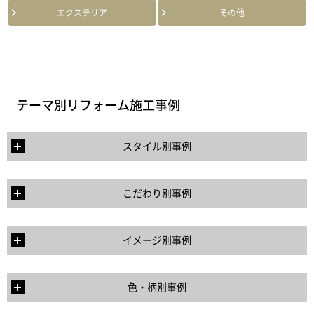
エクステリア
その他
テーマ別リフォーム施工事例
スタイル別事例
こだわり別事例
イメージ別事例
色・柄別事例