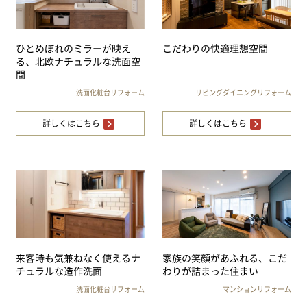
ひとめぼれのミラーが映え
こだわりの快適理想空間
る、北欧ナチュラルな洗面空
間
洗面化粧台リフォーム
リビングダイニングリフォーム
詳しくはこちら
詳しくはこちら
来客時も気兼ねなく使えるナ
家族の笑顔があふれる、こだ
チュラルな造作洗面
わりが詰まった住まい
洗面化粧台リフォーム
マンションリフォーム