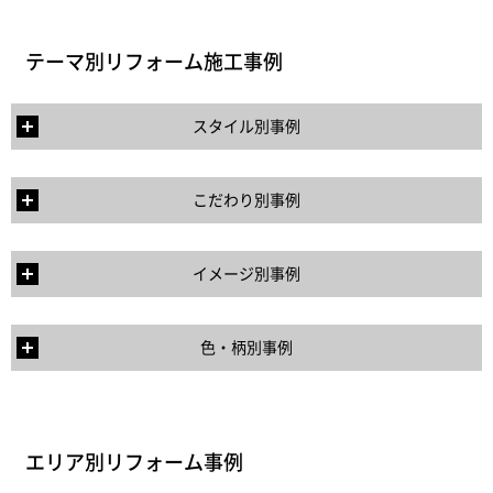
テーマ別リフォーム施工事例
スタイル別事例
こだわり別事例
イメージ別事例
色・柄別事例
エリア別リフォーム事例