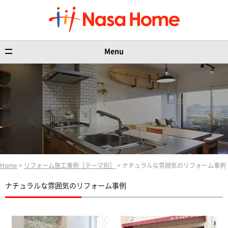
Menu
Home
>
リフォーム施工事例［テーマ別］
> ナチュラルな雰囲気のリフォーム事例
ナチュラルな雰囲気のリフォーム事例