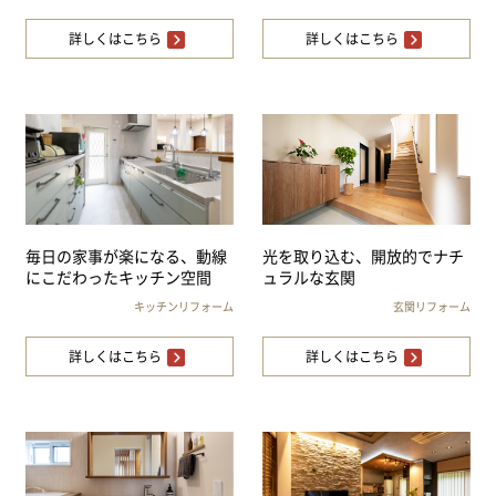
詳しくはこちら
詳しくはこちら
毎日の家事が楽になる、動線
光を取り込む、開放的でナチ
にこだわったキッチン空間
ュラルな玄関
キッチンリフォーム
玄関リフォーム
詳しくはこちら
詳しくはこちら