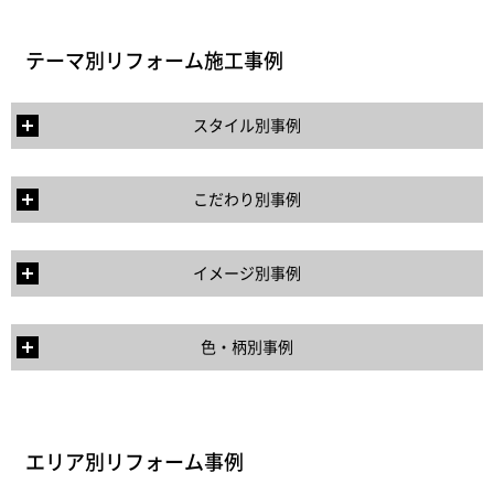
テーマ別リフォーム施工事例
スタイル別事例
こだわり別事例
イメージ別事例
色・柄別事例
エリア別リフォーム事例