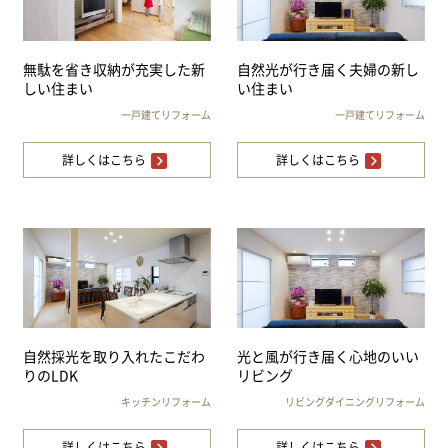
無駄を省き収納が充実した新
自然光が行き届く夫婦の新し
しい住まい
い住まい
一戸建てリフォーム
一戸建てリフォーム
詳しくはこちら
詳しくはこちら
自然採光を取り入れたこだわ
光と風が行き届く心地のいい
りのLDK
リビング
キッチンリフォーム
リビングダイニングリフォーム
詳しくはこちら
詳しくはこちら