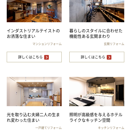
インダストリアルテイストの
暮らしのスタイルに合わせた
お洒落な住まい
機能性ある玄関まわり
マンションリフォーム
玄関リフォーム
詳しくはこちら
詳しくはこちら
光を取り込む夫婦二人の生ま
照明が高級感を与えるホテル
れ変わった住まい
ライクなキッチン空間
一戸建てリフォーム
キッチンリフォーム