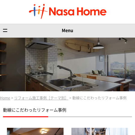
Menu
Home
>
リフォーム施工事例［テーマ別］
> 動線にこだわったリフォーム事例
動線にこだわったリフォーム事例