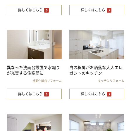
詳しくはこちら
詳しくはこちら
異なった洗面台設置で水廻り
白の框扉がお洒落な大人エレ
が充実する住空間に
ガントのキッチン
洗面化粧台リフォーム
キッチンリフォーム
詳しくはこちら
詳しくはこちら