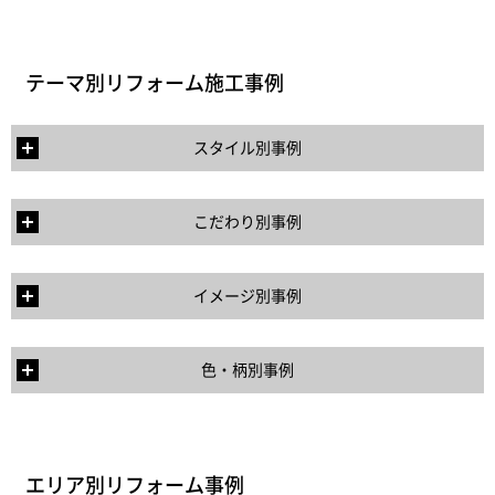
テーマ別リフォーム施工事例
スタイル別事例
こだわり別事例
イメージ別事例
色・柄別事例
エリア別リフォーム事例