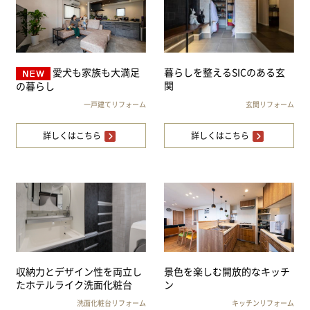
愛犬も家族も大満足
暮らしを整えるSICのある玄
関
の暮らし
一戸建てリフォーム
玄関リフォーム
詳しくはこちら
詳しくはこちら
収納力とデザイン性を両立し
景色を楽しむ開放的なキッチ
たホテルライク洗面化粧台
ン
洗面化粧台リフォーム
キッチンリフォーム