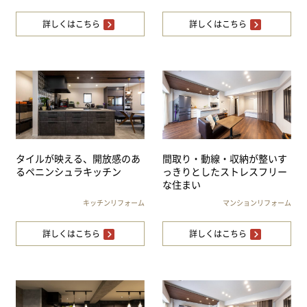
詳しくはこちら
詳しくはこちら
タイルが映える、開放感のあ
間取り・動線・収納が整いす
るペニンシュラキッチン
っきりとしたストレスフリー
な住まい
キッチンリフォーム
マンションリフォーム
詳しくはこちら
詳しくはこちら