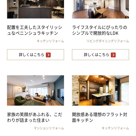
配置を工夫したスタイリッシ
ライフスタイルにぴったりの
ュなペニンシュラキッチン
シンプルで開放的なLDK
キッチンリフォーム
リビングダイニングリフォーム
詳しくはこちら
詳しくはこちら
家族の笑顔があふれる、こだ
開放感ある理想のフラット対
わりが詰まった住まい
面キッチン
マンションリフォーム
キッチンリフォーム