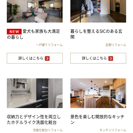
愛犬も家族も大満足
暮らしを整えるSICのある玄
関
の暮らし
一戸建てリフォーム
玄関リフォーム
詳しくはこちら
詳しくはこちら
収納力とデザイン性を両立し
景色を楽しむ開放的なキッチ
たホテルライク洗面化粧台
ン
洗面化粧台リフォーム
キッチンリフォーム