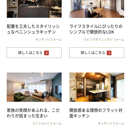
配置を工夫したスタイリッシ
ライフスタイルにぴったりの
ュなペニンシュラキッチン
シンプルで開放的なLDK
キッチンリフォーム
リビングダイニングリフォーム
詳しくはこちら
詳しくはこちら
家族の笑顔があふれる、こだ
開放感ある理想のフラット対
わりが詰まった住まい
面キッチン
マンションリフォーム
キッチンリフォーム