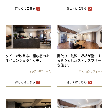
詳しくはこちら
詳しくはこちら
タイルが映える、開放感のあ
間取り・動線・収納が整いす
るペニンシュラキッチン
っきりとしたストレスフリー
な住まい
キッチンリフォーム
マンションリフォーム
詳しくはこちら
詳しくはこちら