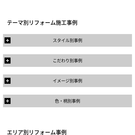
テーマ別リフォーム施工事例
スタイル別事例
こだわり別事例
イメージ別事例
色・柄別事例
エリア別リフォーム事例