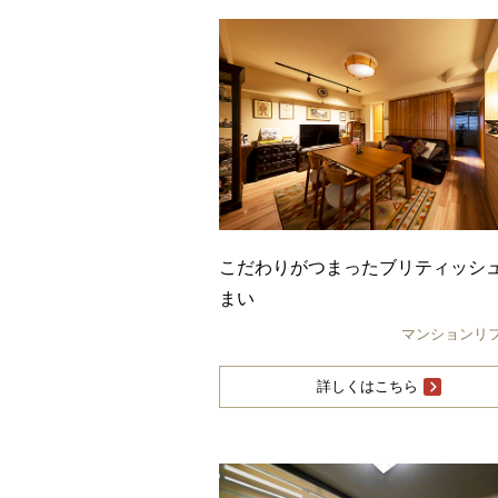
こだわりがつまったブリティッシ
まい
マンションリ
詳しくはこちら