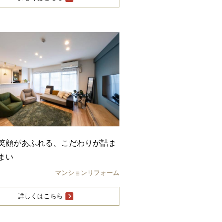
笑顔があふれる、こだわりが詰ま
まい
マンションリフォーム
詳しくはこちら