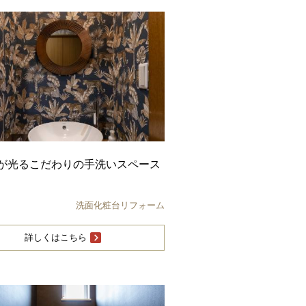
が光るこだわりの手洗いスペース
洗面化粧台リフォーム
詳しくはこちら