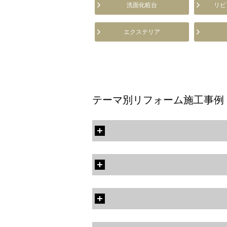
洗面化粧台
リビ
エクステリア
テーマ別リフォーム施工事例