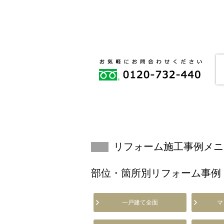
リフォーム施工事例メニ
部位・箇所別リフォーム事例
一戸建て全面
マ