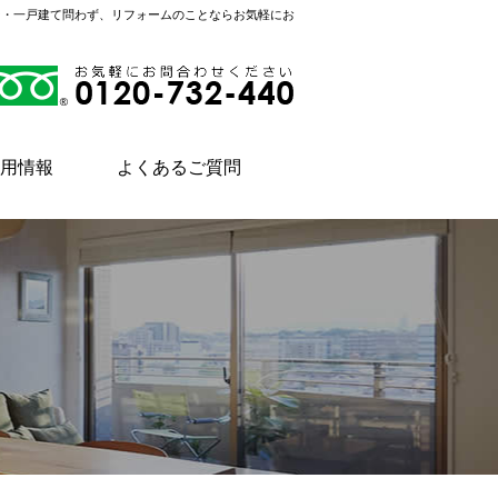
ン・一戸建て問わず、リフォームのことならお気軽にお
用情報
よくあるご質問