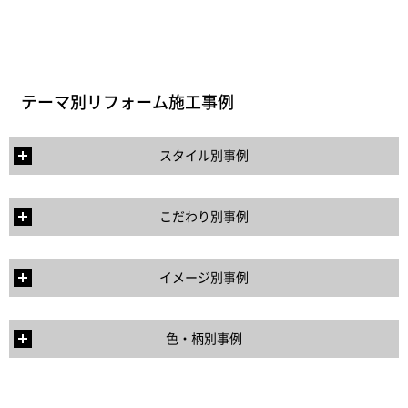
テーマ別リフォーム施工事例
スタイル別事例
こだわり別事例
イメージ別事例
色・柄別事例