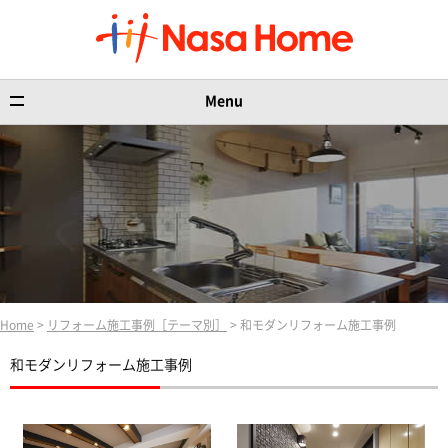
Menu
Home
>
リフォーム施工事例［テーマ別］
> 和モダンリフォーム施工事例
和モダンリフォーム施工事例