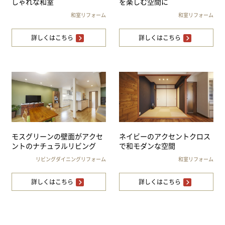
しゃれな和室
を楽しむ空間に
和室リフォーム
和室リフォーム
詳しくはこちら
詳しくはこちら
モスグリーンの壁面がアクセ
ネイビーのアクセントクロス
ントのナチュラルリビング
で和モダンな空間
リビングダイニングリフォーム
和室リフォーム
詳しくはこちら
詳しくはこちら