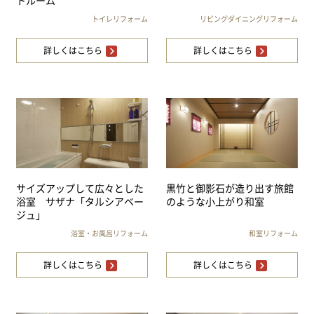
トルーム
トイレリフォーム
リビングダイニングリフォーム
詳しくはこちら
詳しくはこちら
サイズアップして広々とした
黒竹と御影石が造り出す旅館
浴室 サザナ「タルシアベー
のような小上がり和室
ジュ」
浴室・お風呂リフォーム
和室リフォーム
詳しくはこちら
詳しくはこちら