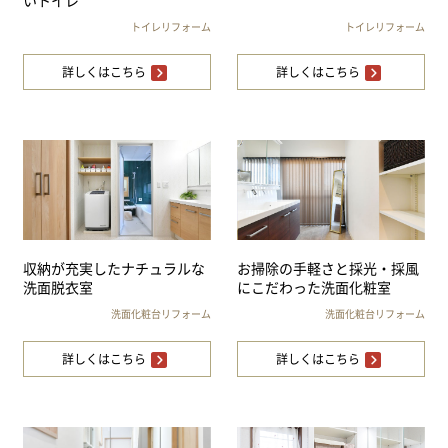
いトイレ
トイレリフォーム
トイレリフォーム
詳しくはこちら
詳しくはこちら
収納が充実したナチュラルな
お掃除の手軽さと採光・採風
洗面脱衣室
にこだわった洗面化粧室
洗面化粧台リフォーム
洗面化粧台リフォーム
詳しくはこちら
詳しくはこちら