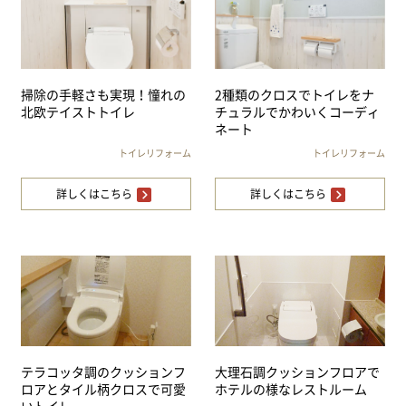
掃除の手軽さも実現！憧れの
2種類のクロスでトイレをナ
北欧テイストトイレ
チュラルでかわいくコーディ
ネート
トイレリフォーム
トイレリフォーム
詳しくはこちら
詳しくはこちら
テラコッタ調のクッションフ
大理石調クッションフロアで
ロアとタイル柄クロスで可愛
ホテルの様なレストルーム