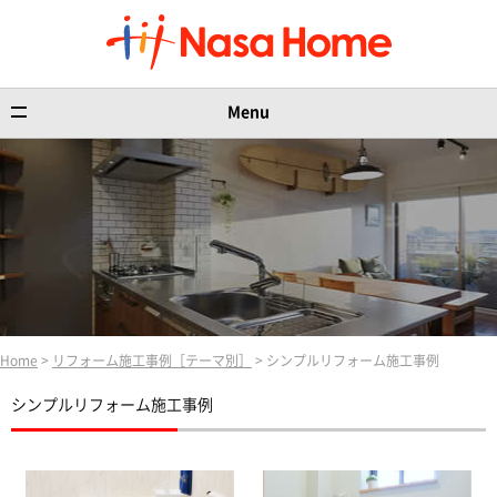
Menu
Home
>
リフォーム施工事例［テーマ別］
> シンプルリフォーム施工事例
シンプルリフォーム施工事例