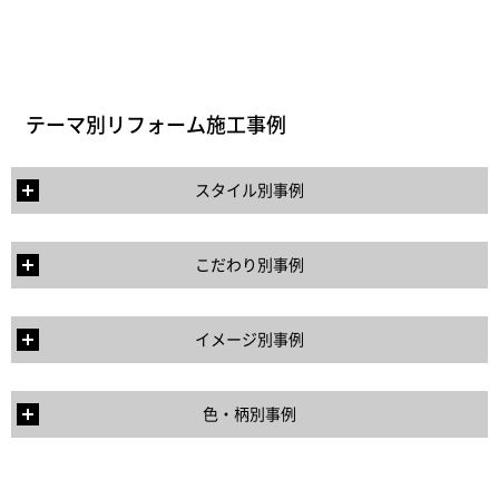
テーマ別リフォーム施工事例
スタイル別事例
こだわり別事例
イメージ別事例
色・柄別事例