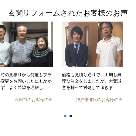
玄関リフォームされたお客様のお声
約時の見積りから何度もプラ
価格も見積り通りで、工期も無
の変更をお願いしたにもかか
理な注文をしましたが、大変誠
ず、よく希望を理解し...
意を持って対処して頂きま...
吹田市のお客様の声
神戸市灘区のお客様の声