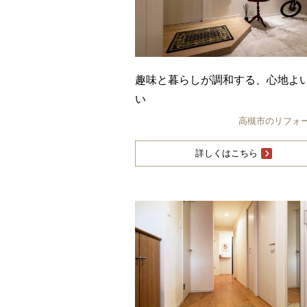
趣味と暮らしが調和する、心地よ
い
高槻市のリフォ
詳しくはこちら