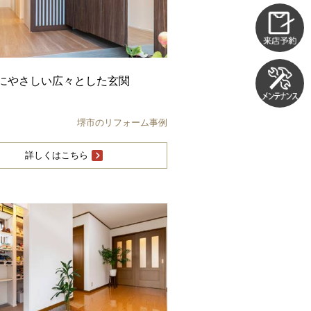
にやさしい広々とした玄関
堺市のリフォーム事例
詳しくはこちら