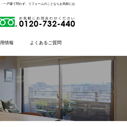
ン・一戸建て問わず、リフォームのことならお気軽にお
用情報
よくあるご質問