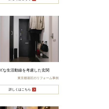
ズな生活動線を考慮した玄関
東京都港区のリフォーム事例
詳しくはこちら