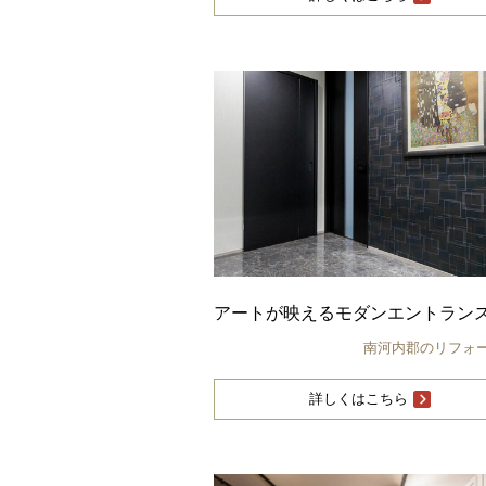
アートが映えるモダンエントラン
南河内郡のリフォ
詳しくはこちら