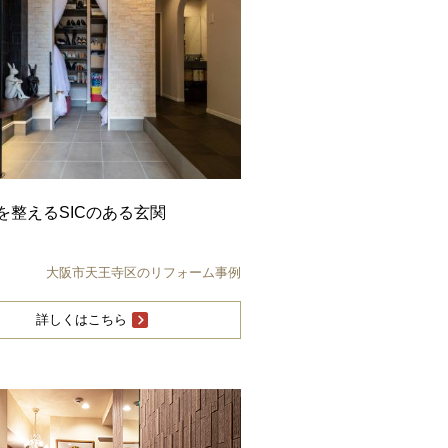
を整えるSICのある玄関
大阪市天王寺区のリフォーム事例
詳しくはこちら