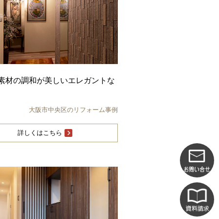
素材の調和が美しいエレガントな
大阪市中央区のリフォーム事例
詳しくはこちら