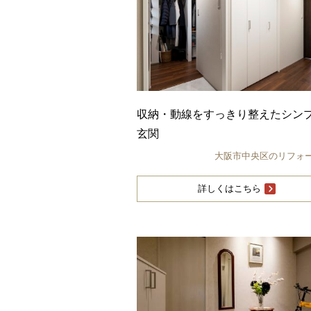
収納・動線をすっきり整えたシン
玄関
大阪市中央区のリフォ
詳しくはこちら