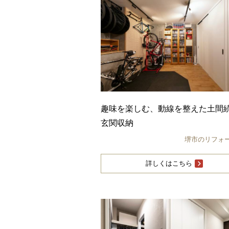
趣味を楽しむ、動線を整えた土間
玄関収納
堺市のリフォ
詳しくはこちら