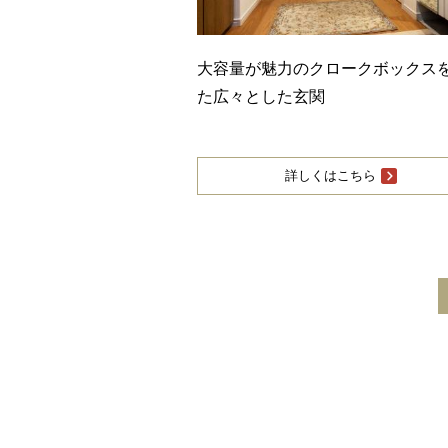
大容量が魅力のクロークボックス
た広々とした玄関
詳しくはこちら