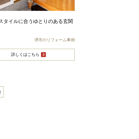
スタイルに合うゆとりのある玄関
堺市のリフォーム事例
詳しくはこちら
0