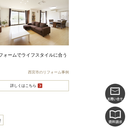
フォームでライフスタイルに合う
西宮市のリフォーム事例
詳しくはこちら
0