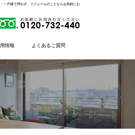
ン・一戸建て問わず、リフォームのことならお気軽にお
用情報
よくあるご質問