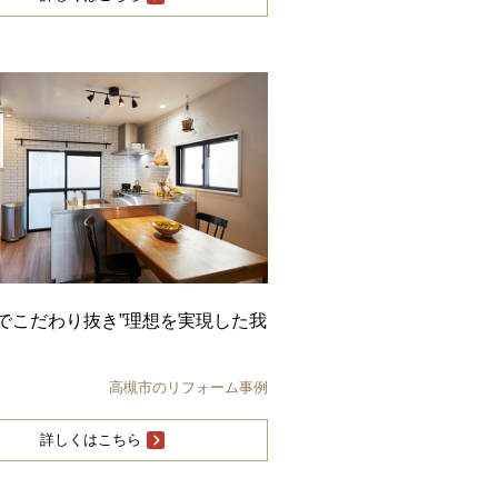
でこだわり抜き”理想を実現した我
高槻市のリフォーム事例
詳しくはこちら