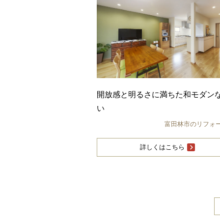
開放感と明るさに満ちた和モダン
い
富田林市のリフォ
詳しくはこちら