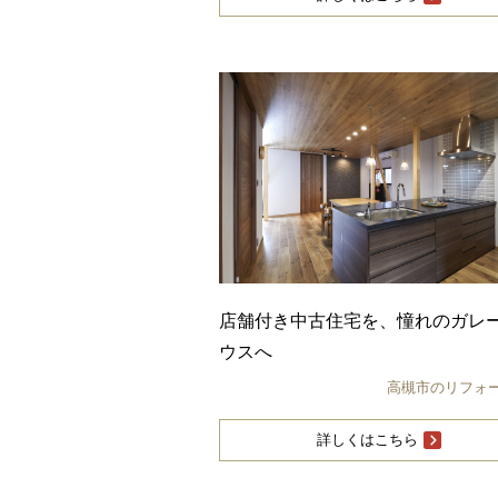
店舗付き中古住宅を、憧れのガレ
ウスへ
高槻市のリフォ
詳しくはこちら