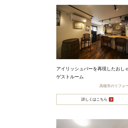
アイリッシュバーを再現したおし
ゲストルーム
高槻市のリフォ
詳しくはこちら