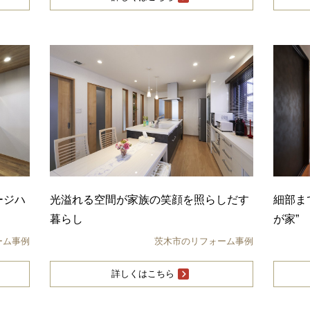
ージハ
光溢れる空間が家族の笑顔を照らしだす
細部ま
暮らし
が家”
ーム事例
茨木市のリフォーム事例
詳しくはこちら