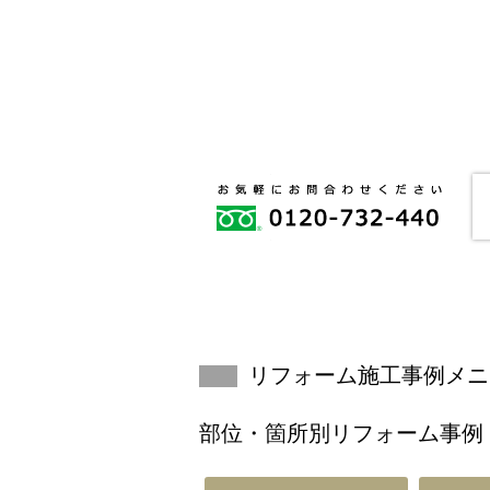
リフォーム施工事例メニ
部位・箇所別リフォーム事例