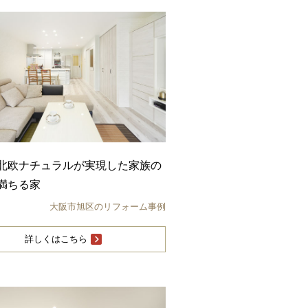
北欧ナチュラルが実現した家族の
満ちる家
大阪市旭区のリフォーム事例
詳しくはこちら