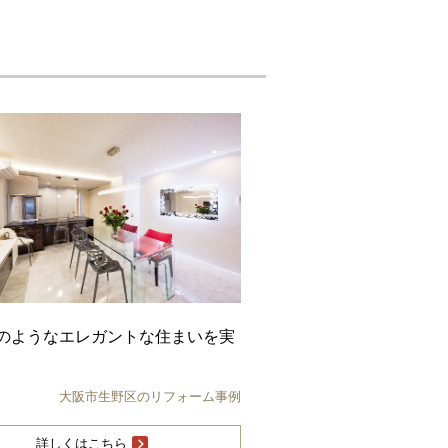
のようなエレガントな住まいを実
大阪市生野区のリフォーム事例
詳しくはこちら