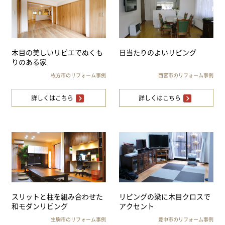
木目の美しいリビエでぬくも
日当たりのよいリビング
りのある家
枚方市のリフォーム事例
西宮市のリフォーム事例
詳しくはこちら
詳しくはこちら
スリットと柱を組み合わせた
リビングの梁に木目クロスで
和モダンリビング
アクセント
生駒市のリフォーム事例
豊中市のリフォーム事例