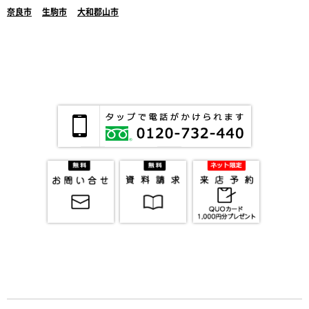
奈良市
生駒市
大和郡山市