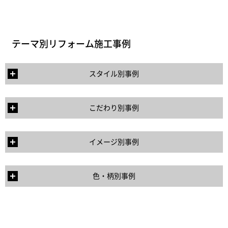
テーマ別リフォーム施工事例
スタイル別事例
こだわり別事例
イメージ別事例
色・柄別事例