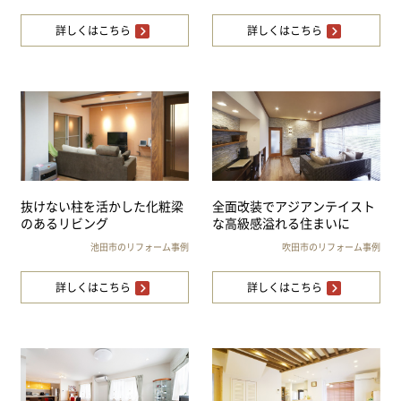
詳しくはこちら
詳しくはこちら
抜けない柱を活かした化粧梁
全面改装でアジアンテイスト
のあるリビング
な高級感溢れる住まいに
池田市のリフォーム事例
吹田市のリフォーム事例
詳しくはこちら
詳しくはこちら