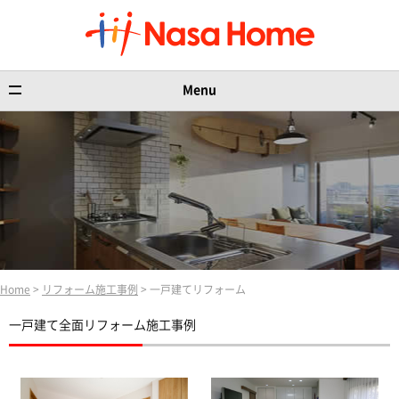
Menu
Home
>
リフォーム施工事例
> 一戸建てリフォーム
一戸建て全面リフォーム施工事例