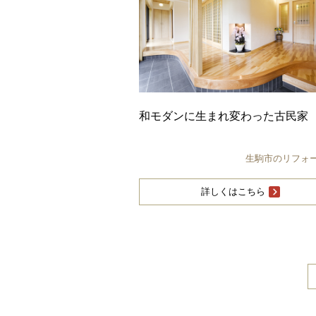
和モダンに生まれ変わった古民家
生駒市のリフォ
詳しくはこちら