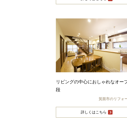
リビングの中心におしゃれなオー
段
箕面市のリフォ
詳しくはこちら