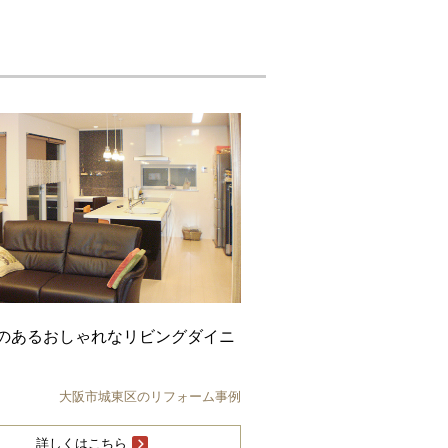
のあるおしゃれなリビングダイニ
大阪市城東区のリフォーム事例
詳しくはこちら