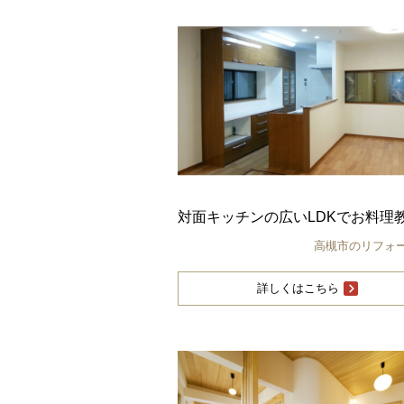
対面キッチンの広いLDKでお料理
高槻市のリフォ
詳しくはこちら