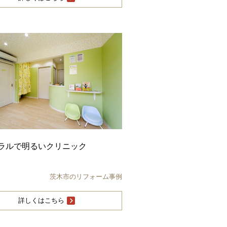
ラルで明るいクリニック
茨木市のリフォーム事例
詳しくはこちら