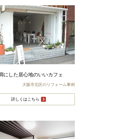
調にした居心地のいいカフェ
大阪市北区のリフォーム事例
詳しくはこちら