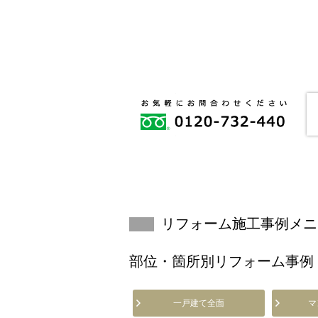
リフォーム施工事例メニ
部位・箇所別リフォーム事例
一戸建て全面
マ