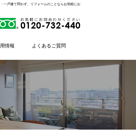
ン・一戸建て問わず、リフォームのことならお気軽にお
用情報
よくあるご質問