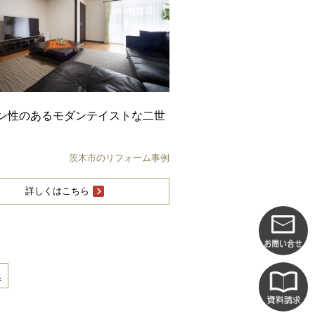
ン性のあるモダンテイストな二世
茨木市のリフォーム事例
詳しくはこちら
1