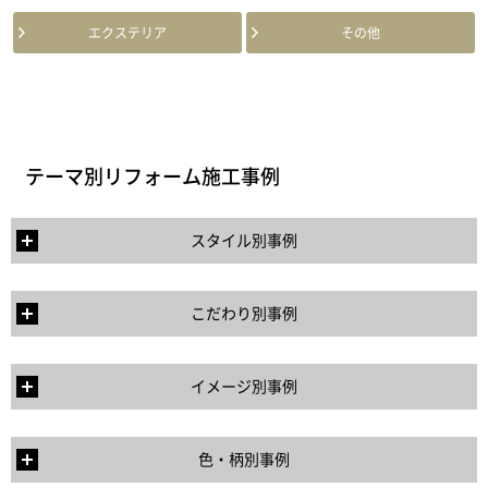
エクステリア
その他
テーマ別リフォーム施工事例
スタイル別事例
こだわり別事例
イメージ別事例
色・柄別事例