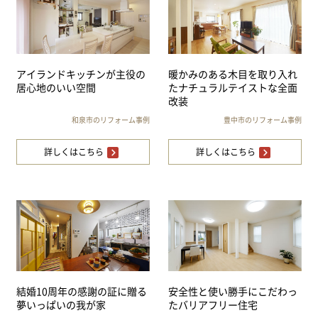
アイランドキッチンが主役の
暖かみのある木目を取り入れ
居心地のいい空間
たナチュラルテイストな全面
改装
和泉市のリフォーム事例
豊中市のリフォーム事例
詳しくはこちら
詳しくはこちら
結婚10周年の感謝の証に贈る
安全性と使い勝手にこだわっ
夢いっぱいの我が家
たバリアフリー住宅