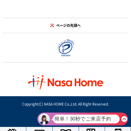
ページの先頭へ
Copyright(C) NASA HOME Co.,Ltd. All Right Reserved.