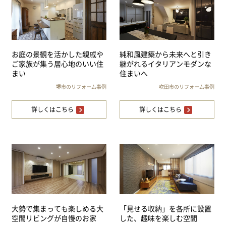
お庭の景観を活かした親戚や
純和風建築から未来へと引き
ご家族が集う居心地のいい住
継がれるイタリアンモダンな
まい
住まいへ
堺市のリフォーム事例
吹田市のリフォーム事例
詳しくはこちら
詳しくはこちら
大勢で集まっても楽しめる大
「見せる収納」を各所に設置
空間リビングが自慢のお家
した、趣味を楽しむ空間