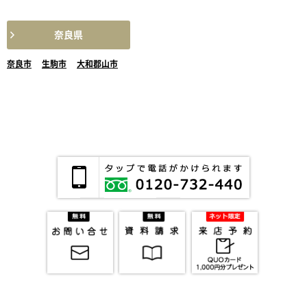
奈良県
奈良市
生駒市
大和郡山市