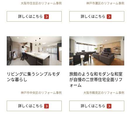
大阪市住吉区のリフォーム事例
神戸市灘区のリフォーム事例
詳しくはこちら
詳しくはこちら
リビングに集うシンプルモダ
旅館のような和モダンな和室
ンな暮らし
が自慢の二世帯住宅全面リフ
ォーム
神戸市中央区のリフォーム事例
大阪市鶴見区のリフォーム事例
詳しくはこちら
詳しくはこちら