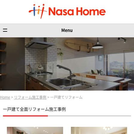
Menu
Home
>
リフォーム施工事例
> 一戸建てリフォーム
一戸建て全面リフォーム施工事例