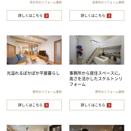
茨木市のリフォーム事例
宝塚市のリフォーム事例
詳しくはこちら
詳しくはこちら
光溢れるぽかぽか平屋暮らし
事務所から居住スペースに。
高さを活かしたスケルトンリ
フォーム
堺市のリフォーム事例
堺市のリフォーム事例
詳しくはこちら
詳しくはこちら