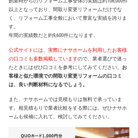
創業時からのリフォーム工事全体の実績は約106,000件
以上となっており、間取り変更リフォームだけでな
く、リフォーム工事全般において豊富な実績を誇りま
す。
年間の実績数だと約9,600件になります。
公式サイトには、実際にナサホームを利用したお客様
の口コミも多数掲載しています
ので、業者選びで迷っ
たときにはぜひ口コミを参考にしてみてください。
お
客様と似た環境での間取り変更リフォームの口コミ
は、良い判断材料になるでしょう。
また、ナサホームでは見積もりは無料で承っていま
す。相見積もりで業者比較をする際には、ぜひナサホ
ームも候補に入れて、検討してみてください。