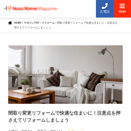
お電話
MENU
HOME
»
マガジンTOP
»
リフォーム
»
間取り変更リフォームで快適な住まいに！注意点を
押さえてリフォームしましょう
間取り変更リフォームで快適な住まいに！注意点を押
さえてリフォームしましょう