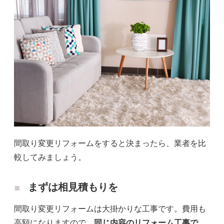
間取り変更リフォームをすると決まったら、業者を比
較してみましょう。
まずは相見積もりを
間取り変更リフォームは大掛かりな工事です。費用も
高額になりますので、
同じ内容のリフォーム工事で