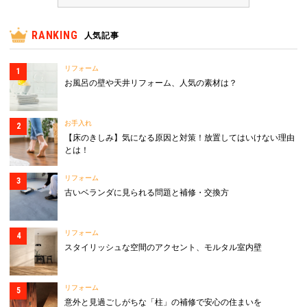
RANKING
人気記事
リフォーム
お風呂の壁や天井リフォーム、人気の素材は？
お手入れ
【床のきしみ】気になる原因と対策！放置してはいけない理由
とは！
リフォーム
古いベランダに見られる問題と補修・交換方
リフォーム
スタイリッシュな空間のアクセント、モルタル室内壁
リフォーム
意外と見過ごしがちな「柱」の補修で安心の住まいを