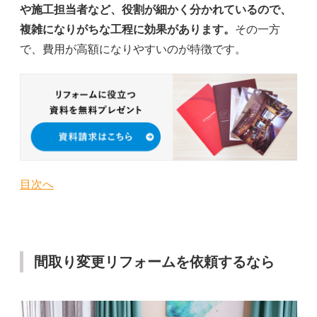
や施工担当者など、役割が細かく分かれているので、
複雑になりがちな工程に効果があります。
その一方
で、費用が高額になりやすいのが特徴です。
目次へ
間取り変更リフォームを依頼するなら