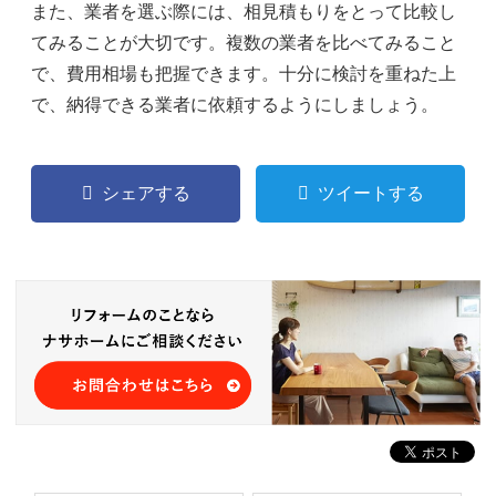
また、業者を選ぶ際には、相見積もりをとって比較し
てみることが大切です。複数の業者を比べてみること
で、費用相場も把握できます。十分に検討を重ねた上
で、納得できる業者に依頼するようにしましょう。
シェアする
ツイートする