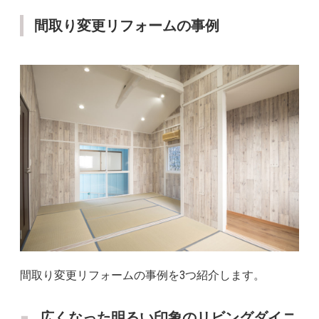
間取り変更リフォームの事例
間取り変更リフォームの事例を3つ紹介します。
広くなった明るい印象のリビングダイニ