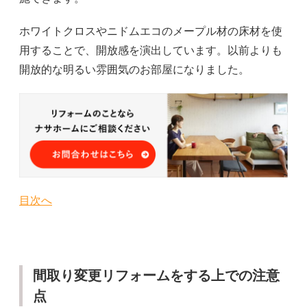
ホワイトクロスやニドムエコのメープル材の床材を使
用することで、開放感を演出しています。以前よりも
開放的な明るい雰囲気のお部屋になりました。
目次へ
間取り変更リフォームをする上での注意
点