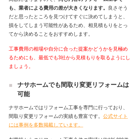
も、業者による費用の差が大きくなります。
良さそう
だと思ったところを見つけてすぐに決めてしまうと、
損をしてしまう可能性があるため、相見積もりをとっ
てから決めることをおすすめします。
工事費用の相場や自分に合った提案かどうかを見極め
るためにも、最低でも3社から見積もりを取るようにし
ましょう。
ナサホームでも間取り変更リフォームは
可能
ナサホームではリフォーム工事を専門に行っており、
間取り変更リフォームの実績も豊富です。
公式サイト
には事例を多数掲載しています。