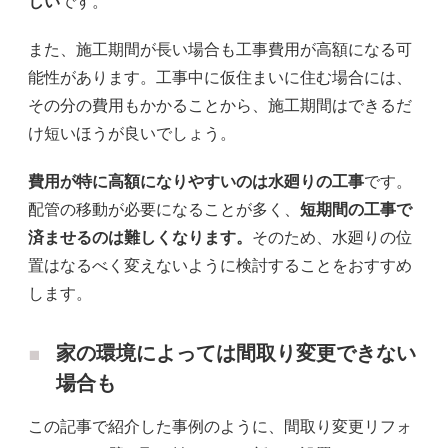
しい
です。
また、施工期間が長い場合も工事費用が高額になる可
能性があります。工事中に仮住まいに住む場合には、
その分の費用もかかることから、施工期間はできるだ
け短いほうが良いでしょう。
費用が特に高額になりやすいのは水廻りの工事
です。
配管の移動が必要になることが多く、
短期間の工事で
済ませるのは難しくなります。
そのため、水廻りの位
置はなるべく変えないように検討することをおすすめ
します。
家の環境によっては間取り変更できない
場合も
この記事で紹介した事例のように、間取り変更リフォ