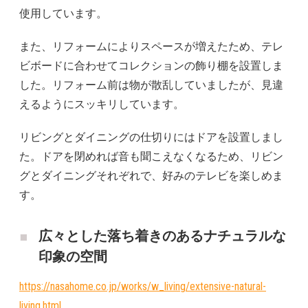
使用しています。
また、リフォームによりスペースが増えたため、テレ
ビボードに合わせてコレクションの飾り棚を設置しま
した。リフォーム前は物が散乱していましたが、見違
えるようにスッキリしています。
リビングとダイニングの仕切りにはドアを設置しまし
た。ドアを閉めれば音も聞こえなくなるため、リビン
グとダイニングそれぞれで、好みのテレビを楽しめま
す。
広々とした落ち着きのあるナチュラルな
印象の空間
https://nasahome.co.jp/works/w_living/extensive-natural-
living.html