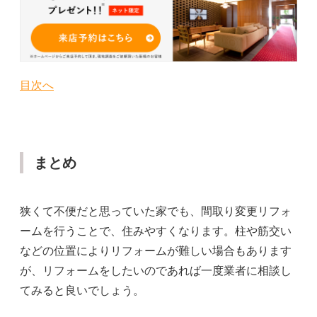
目次へ
まとめ
狭くて不便だと思っていた家でも、間取り変更リフォ
ームを行うことで、住みやすくなります。柱や筋交い
などの位置によりリフォームが難しい場合もあります
が、リフォームをしたいのであれば一度業者に相談し
てみると良いでしょう。