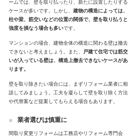
ームでは、壁を取り払ったり、新たに設置したりする
ケースが多いです。しかし、
建物の構造によっては、
柱や梁、筋交いなどの位置の関係で、壁を取り払うと
強度を損なう場合も多い
です。
マンションの場合、建物全体の構造に関わる壁は撤去
できないと考えましょう。また、
戸建て住宅では筋交
いが入っている壁は、構造上撤去できないケースがあ
ります。
壁を取り除きたい場合には、まずリフォーム業者に相
談してみましょう。工夫を凝らして壁を取り除く方法
や代替案など提案してもらえる場合もあります。
業者選びは慎重に
間取り変更リフォームは工務店やリフォーム専門会