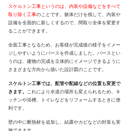
スケルトン工事というのは、内装や設備などをすべて
取り除く工事
のことです。躯体だけを残して、内装や
設備を全面的に新しくするので、間取り全体を変更す
ることができます。
全面工事となるため、お客様が完成後の様子をイメー
ジしやすいようにパースを作成しました。パースとい
うのは、建物の完成を立体的にイメージできるように
さまざまな方向から描いた設計図のことです。
スケルトン工事では、配管や配線などの位置も変更で
きます。
これにより水道の場所も変えられるため、キ
ッチンや浴槽、トイレなどをリフォームするときに便
利です。
壁の中に断熱材を追加し、結露やカビなどの対策も実
施できます。