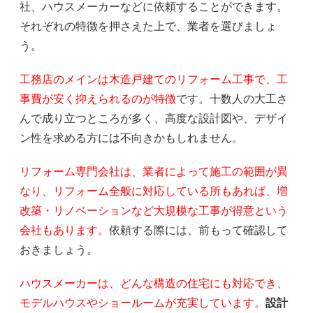
社、ハウスメーカーなどに依頼することができます。
それぞれの特徴を押さえた上で、業者を選びましょ
う。
工務店のメインは木造戸建てのリフォーム工事で、工
事費が安く抑えられるのが特徴
です。十数人の大工さ
んで成り立つところが多く、高度な設計図や、デザイ
ン性を求める方には不向きかもしれません。
リフォーム専門会社は、業者によって施工の範囲が異
なり、リフォーム全般に対応している所もあれば、増
改築・リノベーションなど大規模な工事が得意という
会社もあります。
依頼する際には、前もって確認して
おきましょう。
ハウスメーカーは、どんな構造の住宅にも対応でき、
モデルハウスやショールームが充実しています。
設計