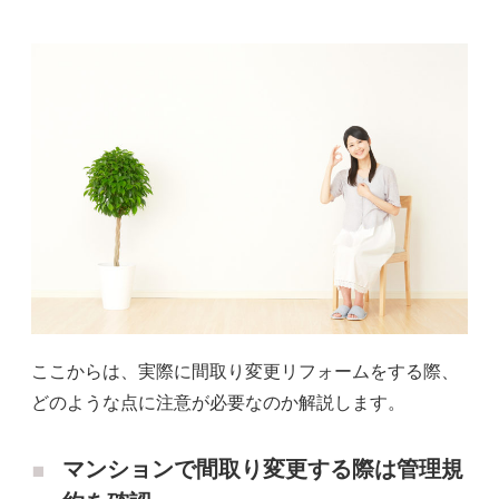
ここからは、実際に間取り変更リフォームをする際、
どのような点に注意が必要なのか解説します。
マンションで間取り変更する際は管理規