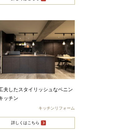
工夫したスタイリッシュなペニン
キッチン
キッチンリフォーム
詳しくはこちら