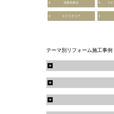
洗面化粧台
リビ
エクステリア
テーマ別リフォーム施工事例