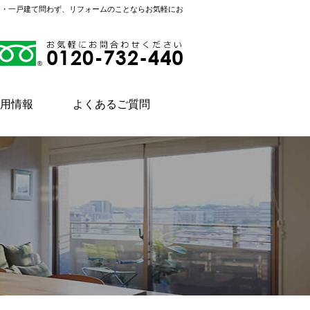
ン・一戸建て問わず、リフォームのことならお気軽にお
用情報
よくあるご質問