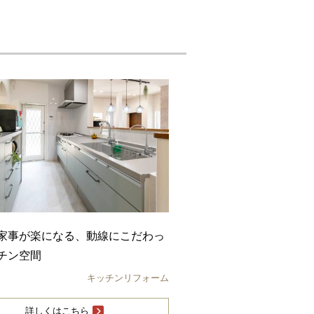
家事が楽になる、動線にこだわっ
チン空間
キッチンリフォーム
詳しくはこちら