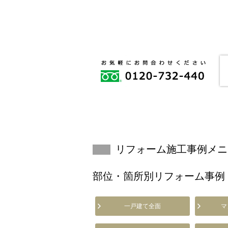
リフォーム施工事例メニ
部位・箇所別リフォーム事例
一戸建て全面
マ