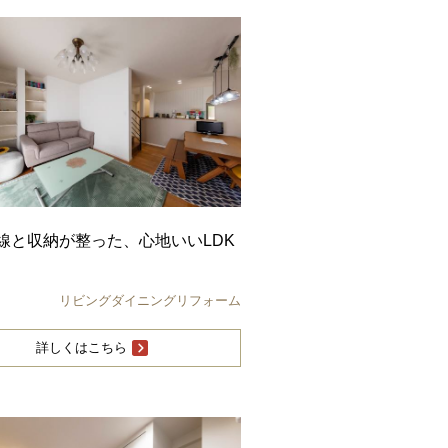
線と収納が整った、心地いいLDK
リビングダイニングリフォーム
詳しくはこちら