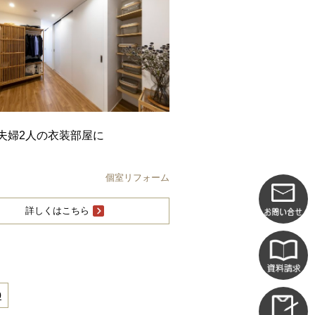
夫婦2人の衣装部屋に
個室リフォーム
詳しくはこちら
0