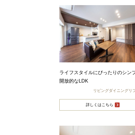
ライフスタイルにぴったりのシン
開放的なLDK
リビングダイニングリ
詳しくはこちら