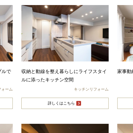
プルで
収納と動線を整え暮らしにライフスタイ
家事動
ルに添ったキッチン空間
フォーム
キッチンリフォーム
詳しくはこちら