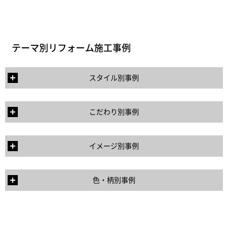
テーマ別リフォーム施工事例
スタイル別事例
こだわり別事例
イメージ別事例
色・柄別事例