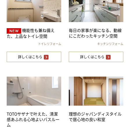
機能性も兼ね備え
毎日の家事が楽になる、動線
にこだわったキッチン空間
た、上品なトイレ空間
トイレリフォーム
キッチンリフォーム
詳しくはこちら
詳しくはこちら
TOTOサザナで叶えた、清潔
理想のジャパンディスタイル
感あふれる心地よいバスルー
で居心地の良い和室
ム