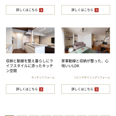
詳しくはこちら
詳しくはこちら
収納と動線を整え暮らしにラ
家事動線と収納が整った、心
イフスタイルに添ったキッチ
地いいLDK
ン空間
キッチンリフォーム
リビングダイニングリフォーム
詳しくはこちら
詳しくはこちら