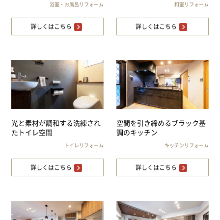
浴室・お風呂リフォーム
和室リフォーム
詳しくはこちら
詳しくはこちら
光と素材が調和する洗練され
空間を引き締めるブラック基
たトイレ空間
調のキッチン
トイレリフォーム
キッチンリフォーム
詳しくはこちら
詳しくはこちら