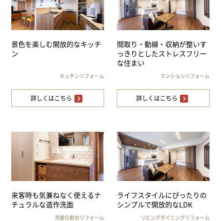
景色を楽しむ開放的なキッチ
間取り・動線・収納が整いす
ン
っきりとしたストレスフリー
な住まい
キッチンリフォーム
マンションリフォーム
詳しくはこちら
詳しくはこちら
来客時も気兼ねなく使えるナ
ライフスタイルにぴったりの
チュラルな造作洗面
シンプルで開放的なLDK
洗面化粧台リフォーム
リビングダイニングリフォーム