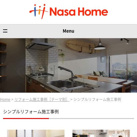
Menu
Home
>
リフォーム施工事例［テーマ別］
> シンプルリフォーム施工事例
シンプルリフォーム施工事例