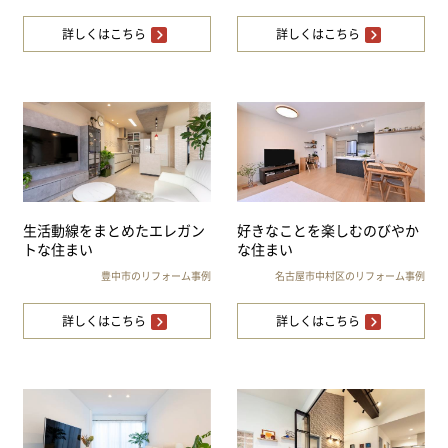
詳しくはこちら
詳しくはこちら
生活動線をまとめたエレガン
好きなことを楽しむのびやか
トな住まい
な住まい
豊中市のリフォーム事例
名古屋市中村区のリフォーム事例
詳しくはこちら
詳しくはこちら