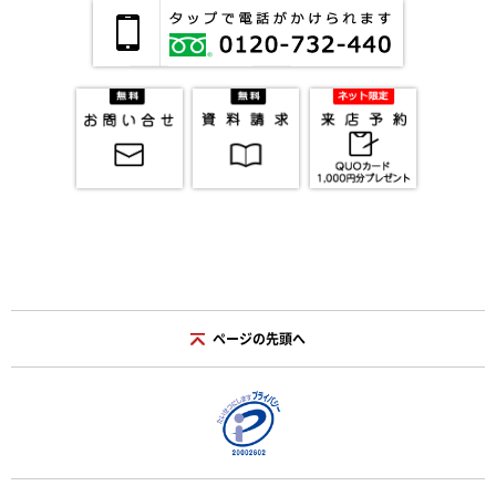
ページの先頭へ