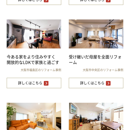
今ある家をより住みやすく
受け継いだ母屋を全面リフォ
開放的なLDKで家族と過ごす
ーム
大阪市福島区のリフォーム事例
大阪市中央区のリフォーム事例
詳しくはこちら
詳しくはこちら