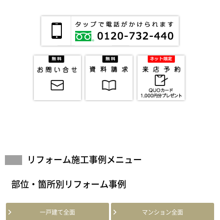
リフォーム施工事例メニュー
部位・箇所別リフォーム事例
一戸建て全面
マンション全面