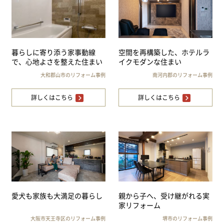
暮らしに寄り添う家事動線
空間を再構築した、ホテルラ
で、心地よさを整えた住まい
イクモダンな住まい
大和郡山市のリフォーム事例
南河内郡のリフォーム事例
詳しくはこちら
詳しくはこちら
愛犬も家族も大満足の暮らし
親から子へ、受け継がれる実
家リフォーム
大阪市天王寺区のリフォーム事例
堺市のリフォーム事例