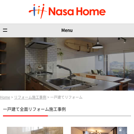
Menu
Home
>
リフォーム施工事例
> 一戸建てリフォーム
一戸建て全面リフォーム施工事例