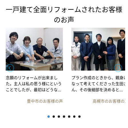
一戸建て全面リフォームされたお客様
のお声
念願のリフォームが出来まし
プラン作成のときから、親身に
た。主人は私の思う様にという
なって考えてくださった生田さ
ことでしたが、最初はどうな...
ん、その後細部を決めると...
豊中市のお客様の声
高槻市のお客様の