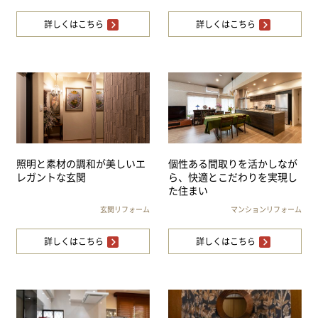
詳しくはこちら
詳しくはこちら
照明と素材の調和が美しいエ
個性ある間取りを活かしなが
レガントな玄関
ら、快適とこだわりを実現し
た住まい
玄関リフォーム
マンションリフォーム
詳しくはこちら
詳しくはこちら