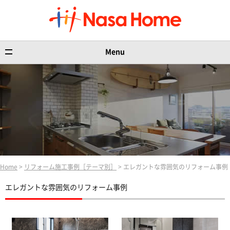
Menu
Home
>
リフォーム施工事例［テーマ別］
> エレガントな雰囲気のリフォーム事例
エレガントな雰囲気のリフォーム事例