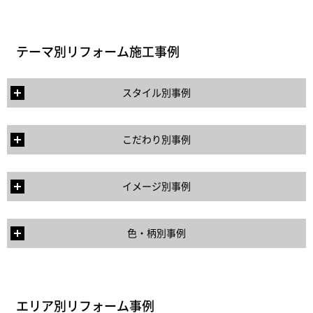
テーマ別リフォーム施工事例
スタイル別事例
こだわり別事例
イメージ別事例
色・柄別事例
エリア別リフォーム事例